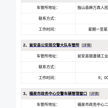
车管所地址：
独山县麻万真人民
联系方式：
工作时间：
星期一至星期五
2、
瓮安县公安局交警大队车管所
[详情]
车管所地址：
瓮安县银盏镇工
联系方式：
工作时间：
9；0
3、
福泉市政务中心交警车辆管理窗口
[详情]
车管所地址：
福泉市政务中心