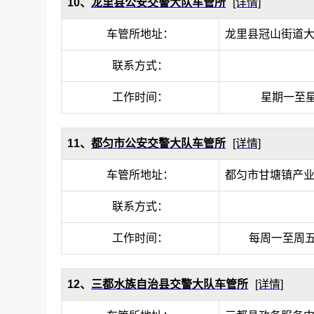
10、
龙里县公安交警大队车管所
[详情]
车管所地址：
龙里县冠山街道
联系方式：
工作时间：
星期一至星期五
11、
都匀市公安交警大队车管所
[详情]
车管所地址：
都匀市甘塘镇产业
联系方式：
工作时间：
每周一至周五，早
12、
三都水族自治县交警大队车管所
[详情]