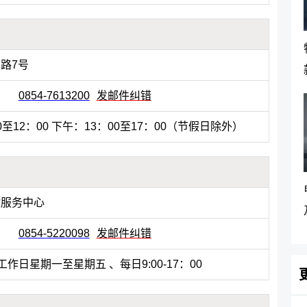
路7号
0854-7613200
发邮件纠错
0至12：00 下午：13：00至17：00（节假日除外）
政服务中心
0854-5220098
发邮件纠错
工作日星期一至星期五 、每日9:00-17：00