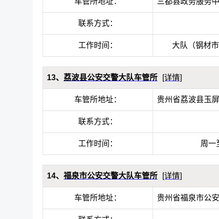
车管所地址：
三都县政务服务
联系方式：
工作时间：
大队（钢材市场
13、
荔波县公安交警大队车管所
[详情]
车管所地址：
贵州省荔波县玉屏
联系方式：
工作时间：
周一至
14、
福泉市公安交警大队车管所
[详情]
车管所地址：
贵州省福泉市公