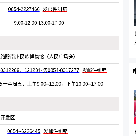
0854-2227466
发邮件纠错
9:00-12:00 13:00-17:00
人路黔南州民族博物馆（人民广场旁）
312289、12123业务0854-8317277
发邮件纠错
周五，上午9:00--12:00，下午13:00--17:00.
济开发区
0854--6226445
发邮件纠错