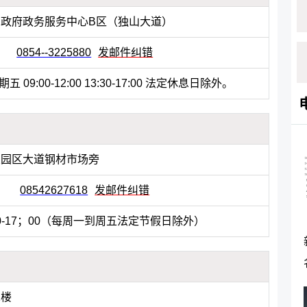
政府政务服务中心B区（独山大道）
0854--3225880
发邮件纠错
 09:00-12:00 13:30-17:00 法定休息日除外。
业园区大道钢材市场旁
08542627618
发邮件纠错
0-17；00（每周一到周五法定节假日除外）
二楼