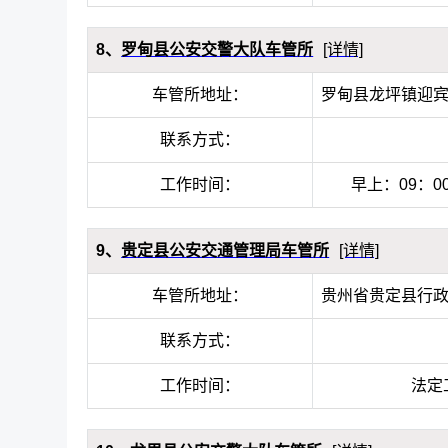
8、
罗甸县公安交警大队车管所
[详情]
车管所地址：
罗甸县龙坪镇迎宾
联系方式：
工作时间：
早上：09：0
9、
贵定县公安交通管理局车管所
[详情]
车管所地址：
贵州省贵定县行
联系方式：
工作时间：
法定