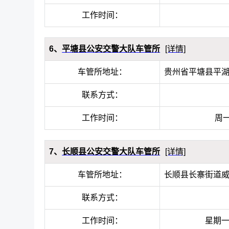
工作时间：
6、
平塘县公安交警大队车管所
[详情]
车管所地址：
贵州省平塘县平湖
联系方式：
工作时间：
周一
7、
长顺县公安交警大队车管所
[详情]
车管所地址：
长顺县长寨街道
联系方式：
工作时间：
星期一