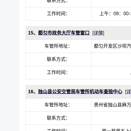
联系方式：
工作时间：
上午：09：00-
15、
都匀市政务大厅车管窗口
[详情]
车管所地址：
都匀开发区沙坝
联系方式：
工作时间：
16、
独山县公安交管局车管所机动车查验中心
[
车管所地址：
贵州省独山县麻
联系方式：