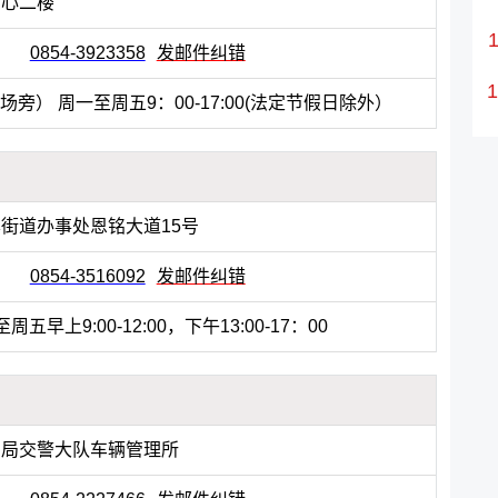
中心二楼
0854-3923358
发邮件纠错
旁） 周一至周五9：00-17:00(法定节假日除外）
街道办事处恩铭大道15号
0854-3516092
发邮件纠错
周五早上9:00-12:00，下午13:00-17：00
安局交警大队车辆管理所