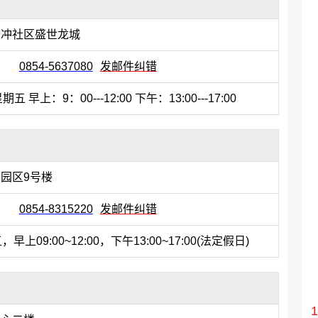
大冲社区盛世龙城
0854-5637080
发邮件纠错
 早上：9：00---12:00 下午：13:00---17:00
园区9号楼
0854-8315220
发邮件纠错
上09:00~12:00，下午13:00~17:00(法定假日)