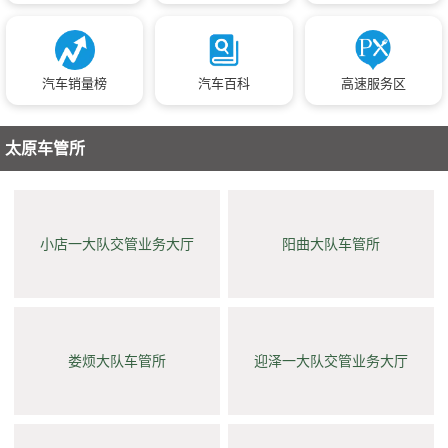
汽车销量榜
汽车百科
高速服务区
太原车管所
小店一大队交管业务大厅
阳曲大队车管所
娄烦大队车管所
迎泽一大队交管业务大厅