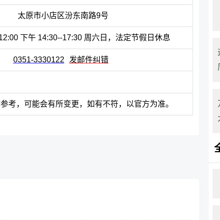
太原市小店区汾东南路9号
--12:00 下午 14:30--17:30 周六日，法定节假日休息
0351-3330122
发邮件纠错
作参考，可能会有所变更，如有不符，以官方为准。