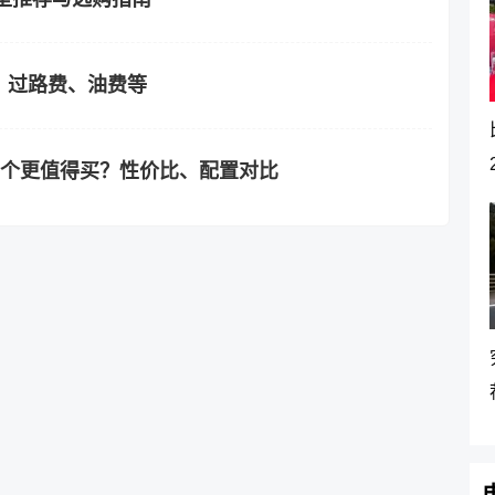
？过路费、油费等
5哪个更值得买？性价比、配置对比