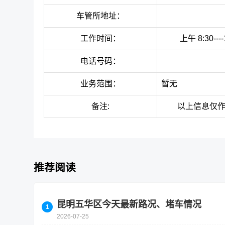
车管所地址：
工作时间：
上午 8:30--
电话号码：
业务范围：
暂无
备注:
以上信息仅
推荐阅读
昆明五华区今天最新路况、堵车情况
2026-07-25