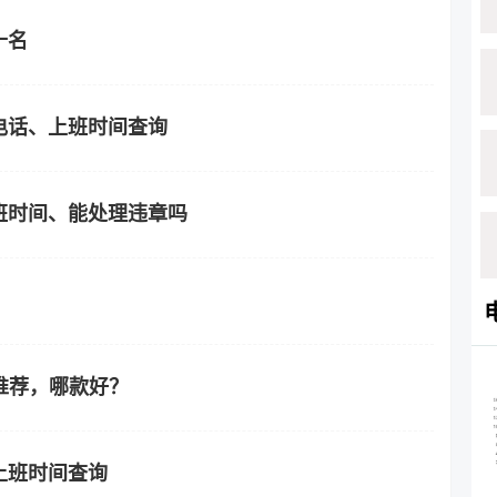
十名
电话、上班时间查询
班时间、能处理违章吗
推荐，哪款好？
上班时间查询