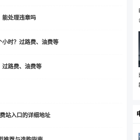
、能处理违章吗
个小时？过路费、油费等
？过路费、油费等
收费站入口的详细地址
车型推荐与选购指南