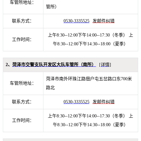
车管所地址：
管所）
联系方式：
0530-3335525
发邮件纠错
上午8:30--12:00下午14:00--17:30（冬季） 上
工作时间：
午8:30--12:00下午14:30--18:00（夏季）
2、
菏泽市交警支队开发区大队车管所（南所）
[详情]
菏泽市南外环珠江路佃户屯五岔路口东700米
车管所地址：
路北
联系方式：
0530-3335525
发邮件纠错
上午8:30--12:00下午14:00--17:30（冬季） 上
工作时间：
午8:30--12:00下午14:30--18:00（夏季）