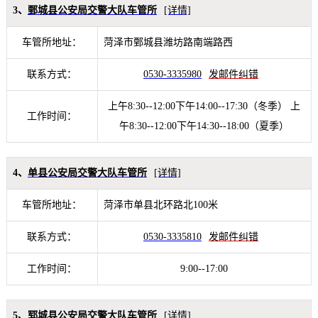
3、
鄄城县公安局交警大队车管所
[详情]
车管所地址：
菏泽市鄄城县潍坊路南端路西
联系方式：
0530-3335980
发邮件纠错
上午8:30--12:00下午14:00--17:30（冬季） 上
工作时间：
午8:30--12:00下午14:30--18:00（夏季）
4、
单县公安局交警大队车管所
[详情]
车管所地址：
菏泽市单县北环路北100米
联系方式：
0530-3335810
发邮件纠错
工作时间：
9:00--17:00
5、
郓城县公安局交警大队车管所
[详情]