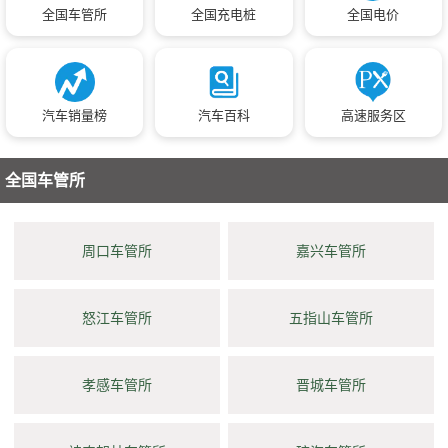
全国车管所
全国充电桩
全国电价
汽车销量榜
汽车百科
高速服务区
全国车管所
周口车管所
嘉兴车管所
怒江车管所
五指山车管所
孝感车管所
晋城车管所