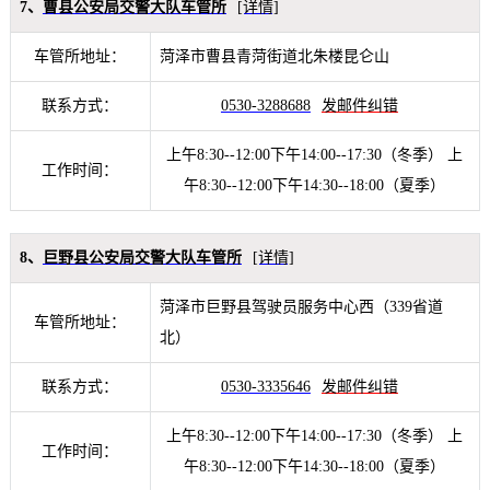
7、
曹县公安局交警大队车管所
[详情]
车管所地址：
菏泽市曹县青菏街道北朱楼昆仑山
联系方式：
0530-3288688
发邮件纠错
上午8:30--12:00下午14:00--17:30（冬季） 上
工作时间：
午8:30--12:00下午14:30--18:00（夏季）
8、
巨野县公安局交警大队车管所
[详情]
菏泽市巨野县驾驶员服务中心西（339省道
车管所地址：
北）
联系方式：
0530-3335646
发邮件纠错
上午8:30--12:00下午14:00--17:30（冬季） 上
工作时间：
午8:30--12:00下午14:30--18:00（夏季）