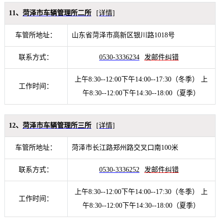
11、
菏泽市车辆管理所二所
[详情]
车管所地址：
山东省菏泽市高新区银川路1018号
联系方式：
0530-3336234
发邮件纠错
上午8:30--12:00下午14:00--17:30（冬季） 上
工作时间：
午8:30--12:00下午14:30--18:00（夏季）
12、
菏泽市车辆管理所三所
[详情]
车管所地址：
菏泽市长江路郑州路交叉口南100米
联系方式：
0530-3336252
发邮件纠错
上午8:30--12:00下午14:00--17:30（冬季） 上
工作时间：
午8:30--12:00下午14:30--18:00（夏季）