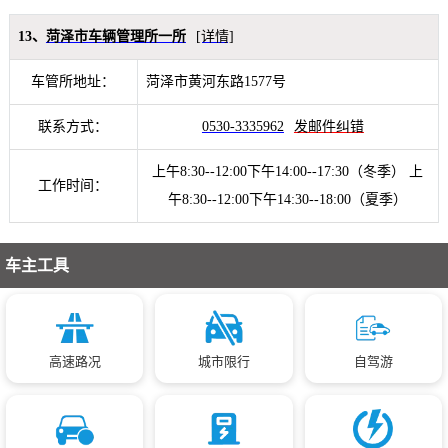
13、
菏泽市车辆管理所一所
[详情]
车管所地址：
菏泽市黄河东路1577号
联系方式：
0530-3335962
发邮件纠错
上午8:30--12:00下午14:00--17:30（冬季） 上
工作时间：
午8:30--12:00下午14:30--18:00（夏季）
车主工具
高速路况
城市限行
自驾游