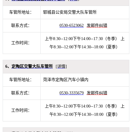
车管所地址：
郓城县公安局交警大队车管所
联系方式：
0530-6523062
发邮件纠错
上午8:30--12:00下午14:00--17:30（冬季） 上
工作时间：
午8:30--12:00下午14:30--18:00（夏季）
6、
定陶区交警大队车管所
[详情]
车管所地址：
菏泽市定陶区汽车小镇内
联系方式：
0530-3335679
发邮件纠错
上午8:30--12:00下午14:00--17:30（冬季） 上
工作时间：
午8:30--12:00下午14:30--18:00（夏季）