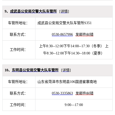
9、
成武县公安局交警大队车管所
[详情]
车管所地址：
成武县公安局交警大队车管所S351
联系方式：
0530-8657996
发邮件纠错
上午8:30--12:00下午14:00--17:30（冬季） 上
工作时间：
午8:30--12:00下午14:30--18:00（夏季）
10、
东明县公安局交警大队车管所
[详情]
车管所地址：
山东省菏泽市东明县106国道崔寨南地
联系方式：
0530-3335863
发邮件纠错
工作时间：
9:00—17:00