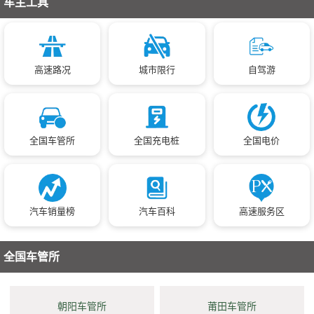
车主工具
高速路况
城市限行
自驾游
全国车管所
全国充电桩
全国电价
汽车销量榜
汽车百科
高速服务区
全国车管所
朝阳车管所
莆田车管所