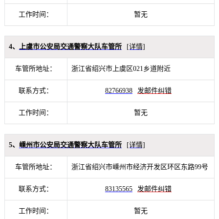
工作时间：
暂无
4、
上虞市公安局交通警察大队车管所
[详情]
车管所地址：
浙江省绍兴市上虞区021乡道附近
联系方式：
82766938
发邮件纠错
工作时间：
暂无
5、
嵊州市公安局交通警察大队车管所
[详情]
车管所地址：
浙江省绍兴市嵊州市经济开发区环区东路99号
联系方式：
83135565
发邮件纠错
工作时间：
暂无