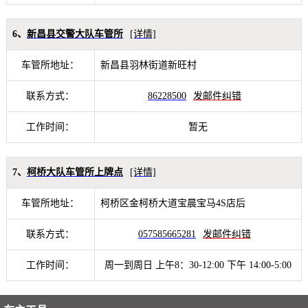
6、
新昌县交警大队车管所
[详情]
车管所地址：
新昌县羽林街道新旺村
联系方式：
86228500
发邮件纠错
工作时间：
暂无
7、
柯桥大队车管所上牌点
[详情]
车管所地址：
柯桥区金柯桥大道宝晨宝马4S店后
联系方式：
057585665281
发邮件纠错
工作时间：
周一到周日 上午8：30-12:00 下午 14:00-5:00