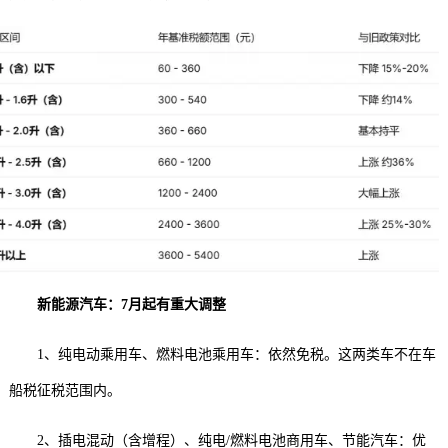
新能源汽车：7月起有重大调整
1、纯电动乘用车、燃料电池乘用车：依然免税。这两类车不在车
船税征税范围内。
2、插电混动（含增程）、纯电/燃料电池商用车、节能汽车：优