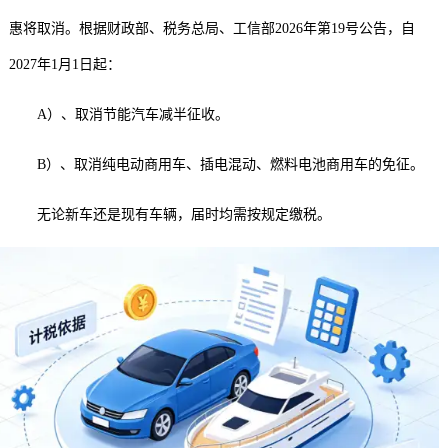
惠将取消。根据财政部、税务总局、工信部2026年第19号公告，自
2027年1月1日起：
A）、取消节能汽车减半征收。
B）、取消纯电动商用车、插电混动、燃料电池商用车的免征。
无论新车还是现有车辆，届时均需按规定缴税。