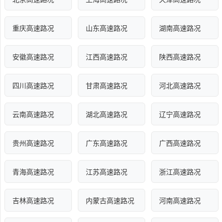
重庆高速路况
山东高速路况
湖南高速路况
安徽高速路况
江西高速路况
陕西高速路况
四川高速路况
甘肃高速路况
河北高速路况
云南高速路况
湖北高速路况
辽宁高速路况
贵州高速路况
广东高速路况
广西高速路况
青海高速路况
江苏高速路况
浙江高速路况
吉林高速路况
内蒙古高速路况
河南高速路况