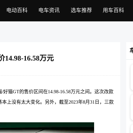
电动百科
电车资讯
选车推荐
用车百科
.98-16.58万元
GT的售价区间在14.98-16.58万元之间。这次改款
上没有太大变化。另外，截至2023年8月31日，三款