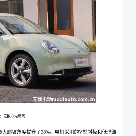
：无敌◇电动网
大爬坡角度提升了38%。电机采用的V型斜极和低谐波