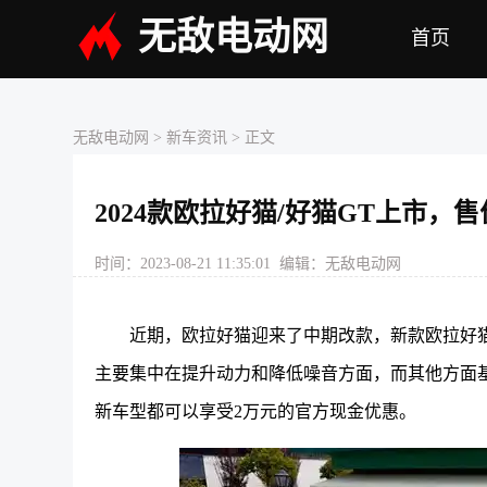
无敌电动网
首页
无敌电动网
>
新车资讯
> 正文
2024款欧拉好猫/好猫GT上市，售价14
时间：2023-08-21 11:35:01 编辑：无敌电动网
近期，欧拉好猫迎来了中期改款，新款欧拉好猫/好猫
主要集中在提升动力和降低噪音方面，而其他方面基本
新车型都可以享受2万元的官方现金优惠。