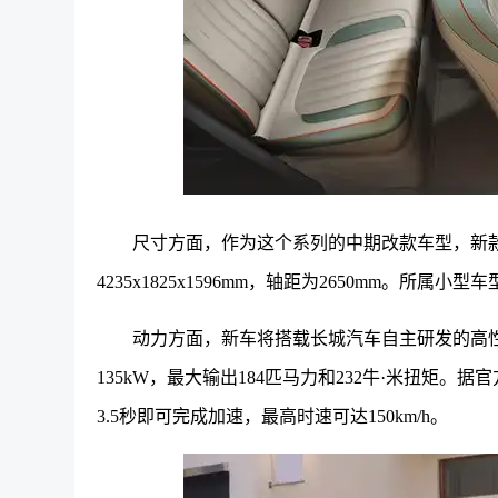
尺寸方面，作为这个系列的中期改款车型，新
4235x1825x1596mm，轴距为2650mm。
动力方面，新车将搭载长城汽车自主研发的高
135kW，最大输出184匹马力和232牛·米扭矩。据
3.5秒即可完成加速，最高时速可达150km/h。