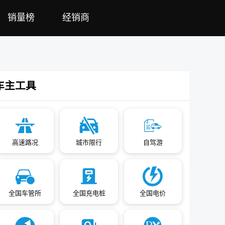
销量榜
经销商
车主工具
高速路况
城市限行
自驾游
全国车管所
全国充电桩
全国电价