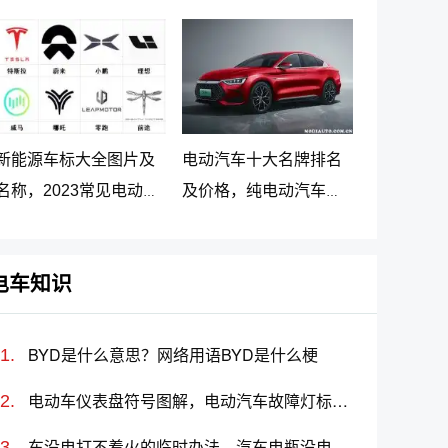
车最新价格调整
大名牌排名及价格
新能源车标大全图片及
电动汽车十大名牌排名
名称，2023常见电动汽
及价格，纯电动汽车排
车标志图片大全
名及价格一览
电车知识
BYD是什么意思？网络用语BYD是什么梗
电动车仪表盘符号图解，电动汽车故障灯标志图解大全
车没电打不着火的临时办法，汽车电瓶没电怎么搭线(图解)