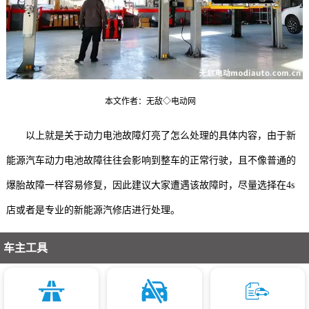
本文作者：无敌◇电动网
以上就是关于动力电池故障灯亮了怎么处理的具体内容，由于新
能源汽车动力电池故障往往会影响到整车的正常行驶，且不像普通的
爆胎故障一样容易修复，因此建议大家遭遇该故障时，尽量选择在4s
店或者是专业的新能源汽修店进行处理。
车主工具