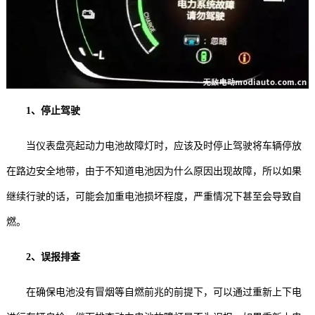
1、停止驾驶
当仪表盘亮起动力电池故障灯时，应该及时停止驾驶将车辆停放
在路边安全地带，由于不知道电池因为什么原因出现故障，所以如果
继续行驶的话，可能会加重电池损坏程度，严重情况下甚至会导致自
燃。
2、误报排查
在确保电池没有冒烟等自燃前兆的前提下，可以通过重新上下电