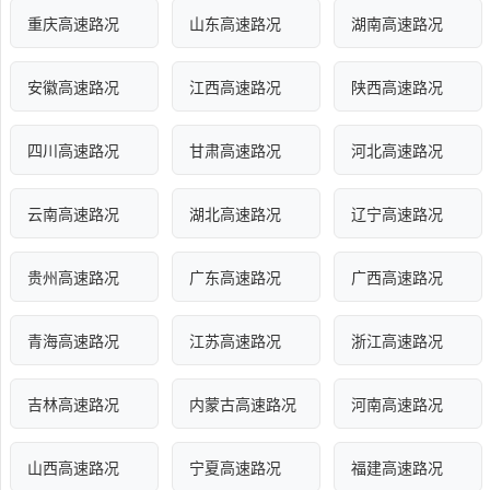
重庆高速路况
山东高速路况
湖南高速路况
安徽高速路况
江西高速路况
陕西高速路况
四川高速路况
甘肃高速路况
河北高速路况
云南高速路况
湖北高速路况
辽宁高速路况
贵州高速路况
广东高速路况
广西高速路况
青海高速路况
江苏高速路况
浙江高速路况
吉林高速路况
内蒙古高速路况
河南高速路况
山西高速路况
宁夏高速路况
福建高速路况