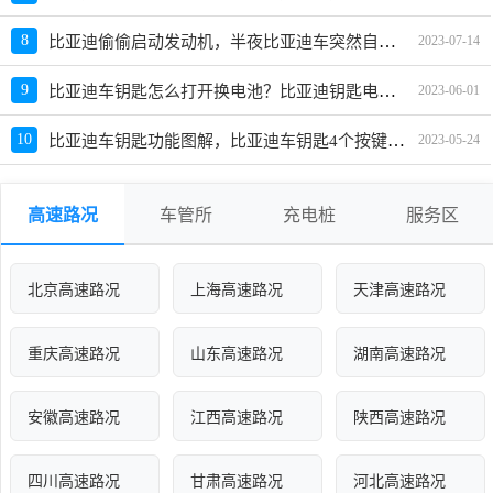
比亚迪偷偷启动发动机，半夜比亚迪车突然自己启动了
8
2023-07-14
比亚迪车钥匙怎么打开换电池？比亚迪钥匙电池怎么换
9
2023-06-01
比亚迪车钥匙功能图解，比亚迪车钥匙4个按键功能
10
2023-05-24
高速路况
车管所
充电桩
服务区
北京高速路况
上海高速路况
天津高速路况
重庆高速路况
山东高速路况
湖南高速路况
安徽高速路况
江西高速路况
陕西高速路况
四川高速路况
甘肃高速路况
河北高速路况