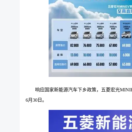
响应国家新能源汽车下乡政策，五菱宏光MINIEV
6月30日。