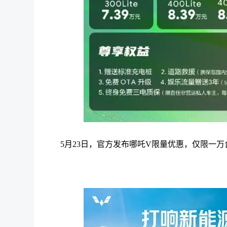
5月23日，官方发布哪吒V限量优惠，仅限一