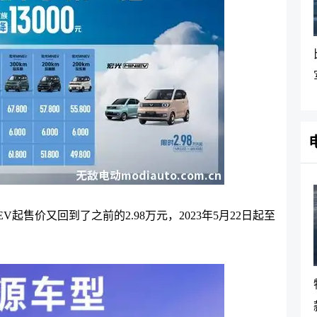
起售价又回到了之前的2.98万元，2023年5月22日起至