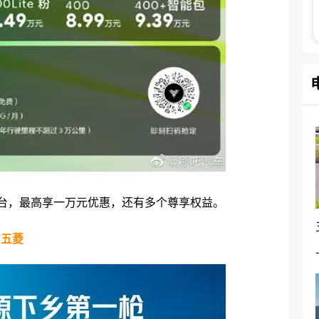
万台，最高享一万元优惠，还有多个尊享权益。
五菱