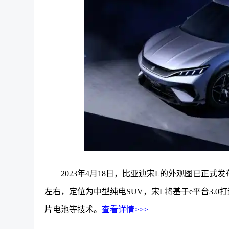
2023年4月18日
，比亚迪宋L的外观图已正式发布
左右，定位为中型纯电SUV，宋L将基于e平台3.
片电池等技术。
查看详情>>>