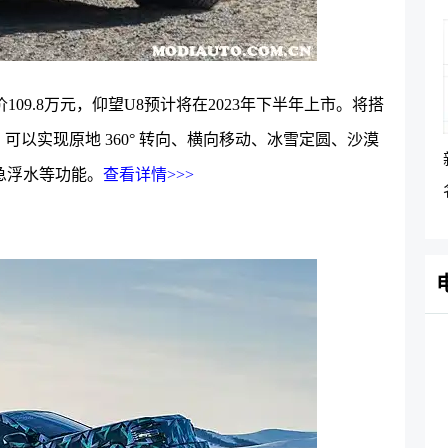
109.8万元，
仰望U8预计将在2023年下半年上市。将搭
可以实现原地 360° 转向、横向移动、冰雪定圆、沙漠
急浮水等功能。
查看详情>>>