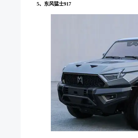
5、东风猛士917