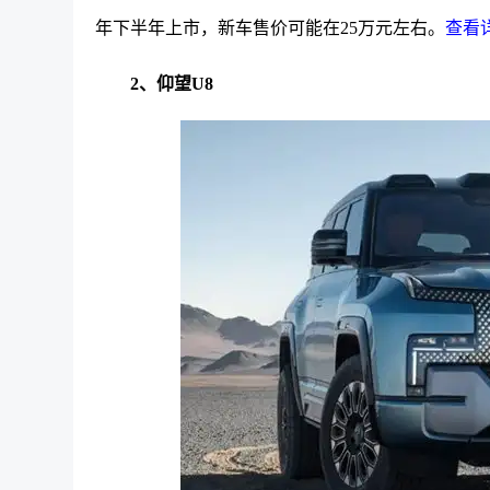
年下半年上市，新车售价可能在25万元左右。
查看详
2、仰望U8