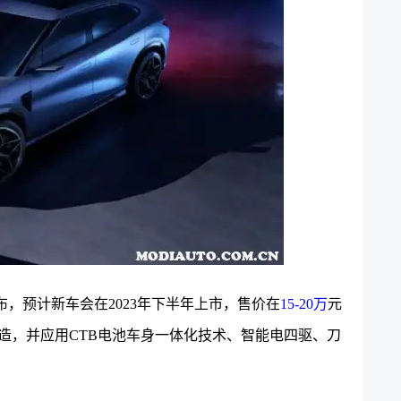
，预计新车会在2023年下半年上市，售价在
15-20万
元
0打造，并应用CTB电池车身一体化技术、智能电四驱、刀