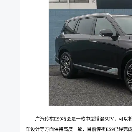
广汽传祺ES9将会是一款中型插混SUV，可以
车设计等方面保持高度一致，目前传祺ES9已经完成工