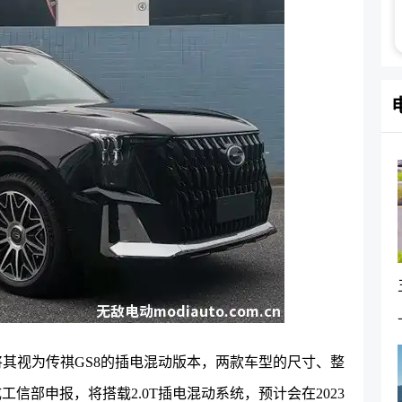
将其视为传祺GS8的插电混动版本，两款车型的尺寸、整
信部申报，将搭载2.0T插电混动系统，预计会在2023