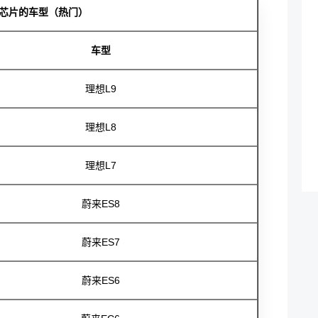
5芯片的车型（热门）
车型
理想L9
理想L8
理想L7
蔚来ES8
蔚来ES7
蔚来ES6