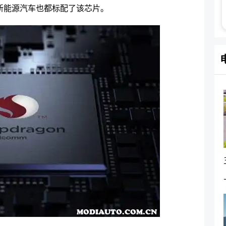
新能源汽车也都标配了该芯片。