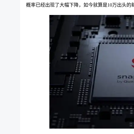
概率已经出现了大幅下降，如今就算是10万出头的