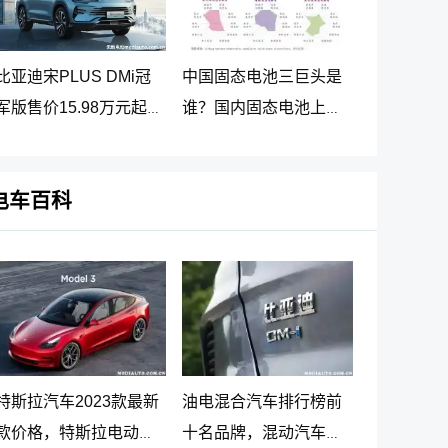
比亚迪宋PLUS DMi冠
中国固态电池三巨头是
军版售价15.98万元起，
谁？国内固态电池上市
2023宋PLUS DM-i冠军
公司排名
版正式上市
电车百科
特斯拉汽车2023款最新
油电混合汽车排行榜前
款价格，特斯拉电动汽
十名品牌，混动汽车十