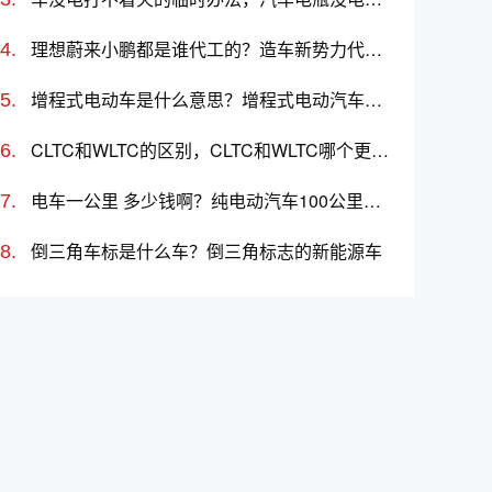
理想蔚来小鹏都是谁代工的？造车新势力代工厂分别是哪些
增程式电动车是什么意思？增程式电动汽车优缺点
CLTC和WLTC的区别，CLTC和WLTC哪个更准确
电车一公里 多少钱啊？纯电动汽车100公里多少度电
倒三角车标是什么车？倒三角标志的新能源车