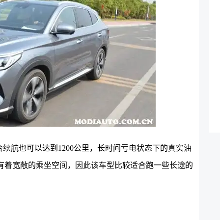
综合续航也可以达到1200公里，长时间亏电状态下的真实油
M-i有着宽敞的乘坐空间，因此该车型比较适合跑一些长途的