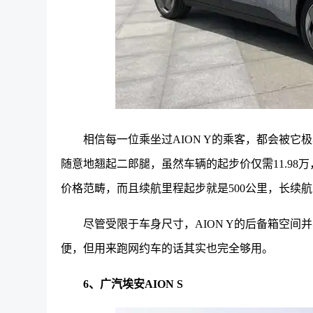
相信每一位乘坐过AION Y的乘客，都会被
随意地翘起二郎腿，虽然车辆的起步价仅需11.98万
价格范畴，而且续航里程起步就是500公里，长续航
尽管受限于车身尺寸，AION Y的后备箱空
便，但用来跑网约车的话其实也完全够用。
6、广汽埃安AION S