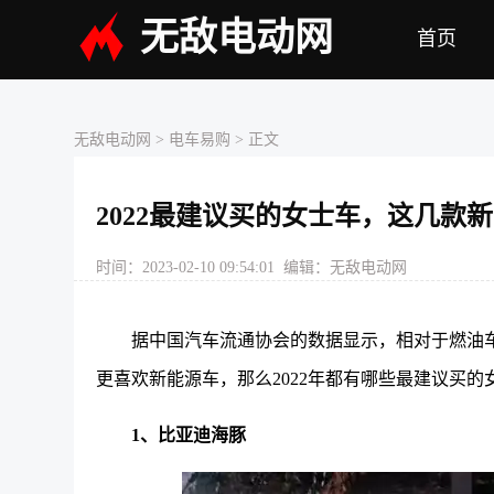
无敌电动网
首页
无敌电动网
>
电车易购
> 正文
2022最建议买的女士车，这几款
时间：2023-02-10 09:54:01 编辑：无敌电动网
据中国汽车流通协会的数据显示，相对于燃油
更喜欢新能源车，那么2022年都有哪些最建议买
1、比亚迪海豚