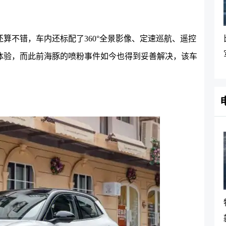
算不错，车内还标配了360°全景影像、定速巡航、遥控
体验，而此前海豚的喷粉事件如今也得到妥善解决，该车