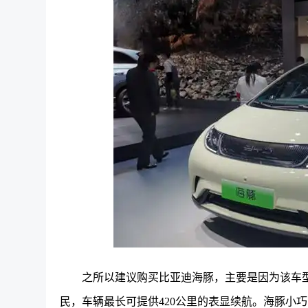
之所以建议购买比亚迪海豚，主要是因为该车型性价
民，车辆最长可提供420公里的表显续航。
海豚小巧