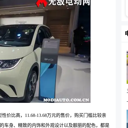
比高，11.68-13.68万元的售价，购买门槛比较亲
的车身、精致的内饰和外观设计以及靓丽的配色，都是