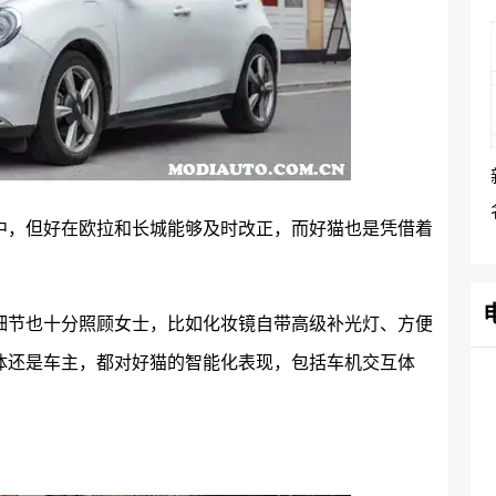
中，但好在欧拉和长城能够及时改正，而好猫也是凭借着
细节也十分照顾女士，比如化妆镜自带高级补光灯、方便
体还是车主，都对好猫的智能化表现，包括车机交互体