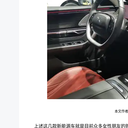
本文作者
上述这几款新能源车就是目前众多女性朋友的