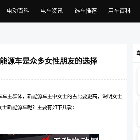
电动百科
电车资讯
选车推荐
用车百科
新能源车是众多女性朋友的选择
车车主群体，新能源车主中女士的占比要更高，说明女士
的女士新能源车呢？主要有如下几款：