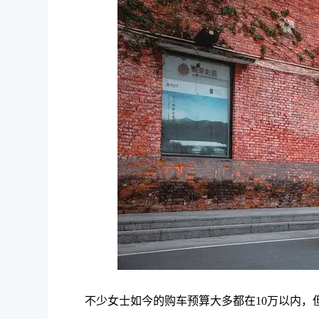
不少女士如今的购车预算大多都在10万以内，但