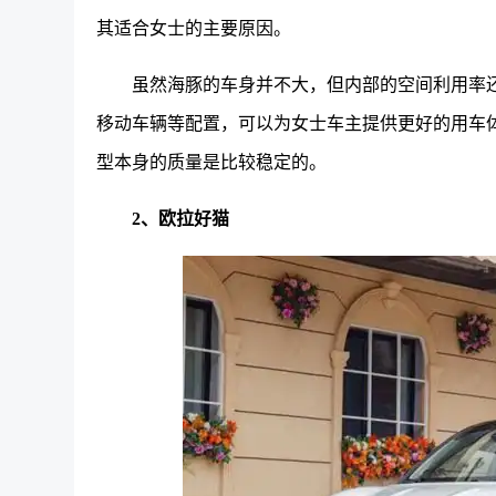
其适合女士的主要原因。
虽然海豚的车身并不大，但内部的空间利用率还
移动车辆等配置，可以为女士车主提供更好的用车
型本身的质量是比较稳定的。
2、欧拉好猫