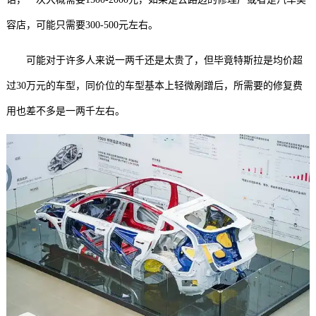
容店，可能只需要300-500元左右。
可能对于许多人来说一两千还是太贵了，但毕竟特斯拉是均价超
过30万元的车型，同价位的车型基本上轻微剐蹭后，所需要的修复费
用也差不多是一两千左右。