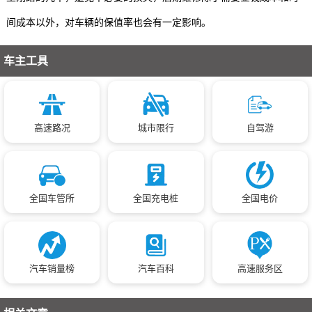
间成本以外，对车辆的保值率也会有一定影响。
车主工具
高速路况
城市限行
自驾游
全国车管所
全国充电桩
全国电价
汽车销量榜
汽车百科
高速服务区