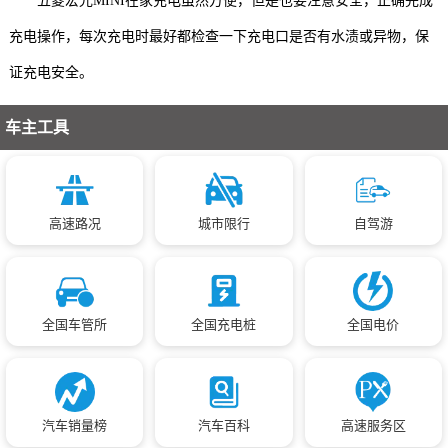
五菱宏光MINI在家充电虽然方便，但是也要注意安全，正确完成
充电操作，每次充电时最好都检查一下充电口是否有水渍或异物，保
证充电安全。
车主工具
高速路况
城市限行
自驾游
全国车管所
全国充电桩
全国电价
汽车销量榜
汽车百科
高速服务区