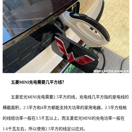
五菱MINI充电需要几平方线？
五菱宏光MINI充电需要2.5平方的线，充电线几平方指的是电线的
横截面积，2.5平方和4平方都能支持大功率的家用电器，2.5平方规格
的线缆功率一般在3.5千瓦以上，而五菱宏光MINI的充电功率一般在
1.6千瓦左右，所以使用2.5平方的线足以应对。