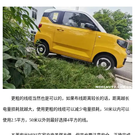
更粗的线缆当然也是可以的，如果布线距离较长的话，距离越长
电量损耗就越大，使用更粗的线缆可以减少电量损耗，50米以内可以
使用2.5平方，50米以外则最好选择4平方的线。