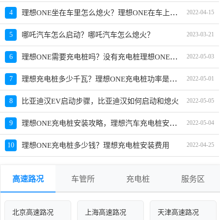
理想ONE坐在车里怎么熄火？理想ONE在车上等人怎么断电
4
2022-04-15
5
哪吒汽车怎么启动？哪吒汽车怎么熄火？
2023-03-21
理想ONE需要充电桩吗？没有充电桩理想ONE怎么充电
6
2022-05-03
理想充电桩多少千瓦？理想ONE充电桩功率是多少
7
2022-05-01
8
比亚迪汉EV启动步骤，比亚迪汉如何启动和熄火
2022-05-05
理想ONE充电桩安装攻略，理想汽车充电桩安装要求是什么
9
2022-05-04
10
理想ONE充电桩多少钱？理想充电桩安装费用
2022-04-25
高速路况
车管所
充电桩
服务区
北京高速路况
上海高速路况
天津高速路况