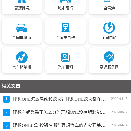
高速路况
城市限行
自驾游
全国车管所
全国充电桩
全国电价
汽车销量榜
汽车百科
高速服务区
相关文章
理想ONE怎么启动和熄火？理想ONE熄火键在哪里
1
2022-04-15
理想车钥匙丢了怎么办？理想ONE没有钥匙能开走车吗
2
2022-06-22
理想ONE启动按钮在哪？理想汽车的点火开关在哪里
3
2022-04-14