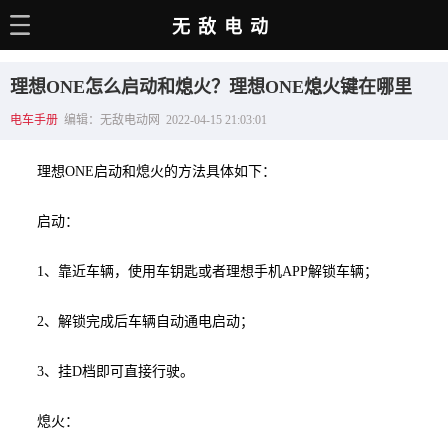
无敌电动
主页
理想ONE怎么启动和熄火？理想ONE熄火键在哪里
电动百科
电车手册
编辑：无敌电动网 2022-04-15 21:03:01
电车资讯
理想ONE启动和熄火的方法具体如下：
电车手册
启动：
选车推荐
1、靠近车辆，使用车钥匙或者理想手机APP解锁车辆；
充电站
用车百科
2、解锁完成后车辆自动通电启动；
销量榜
3、挂D档即可直接行驶。
经销商
熄火：