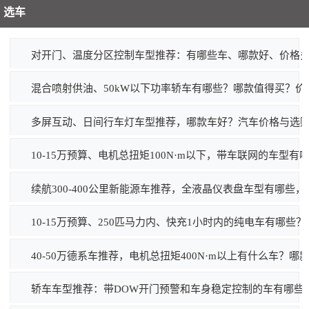
选车
对开门、温度分区控制车型推荐：有哪些车、哪款好、价格
混合喷射供油、50kW以下功率轿车有哪些？哪款值得买？价
多屏互动、日间行车灯车型推荐，哪款车好？汽车价格与选
10-15万预算、电机总扭矩100N·m以下，带车联网的车型
续航300-400公里新能源车推荐，全液晶仪表盘车型有哪些
10-15万预算、250匹马力内、快充1小时内的纯电车有哪些
40-50万德系车推荐，电机总扭矩400N·m以上有什么车？哪
轿车车型推荐：带DOW开门预警和车身稳定控制的车有哪些