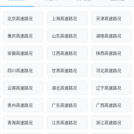
北京高速路况
上海高速路况
天津高速路况
重庆高速路况
山东高速路况
湖南高速路况
安徽高速路况
江西高速路况
陕西高速路况
四川高速路况
甘肃高速路况
河北高速路况
云南高速路况
湖北高速路况
辽宁高速路况
贵州高速路况
广东高速路况
广西高速路况
青海高速路况
江苏高速路况
浙江高速路况