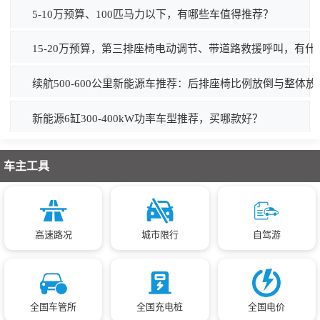
5-10万预算、100匹马力以下，有哪些车值得推荐？
15-20万预算，第三排座椅电动调节、带道路救援呼叫，有什
续航500-600公里新能源车推荐：后排座椅比例放倒与整
新能源6缸300-400kW功率车型推荐，买哪款好？
车主工具
高速路况
城市限行
自驾游
全国车管所
全国充电桩
全国电价