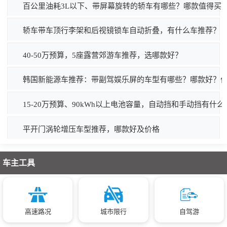
百公里油耗3L以下、带屏幕旋转的轿车有哪些？哪款值得买
轿车带车顶行李架和后视镜锁车自动折叠，有什么车推荐？
40-50万预算，5座露营郊游车推荐，选哪款好？
韩国新能源车推荐：带副驾娱乐屏的车型有哪些？哪款好？
15-20万预算、90kWh以上电池容量，自动挡和手动挡有什
平开门涡轮增压车型推荐，哪款好及价格
车主工具
高速路况
城市限行
自驾游