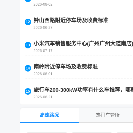
2026-08-02
钤山西路附近停车场及收费标准
2026-06-27
小米汽车销售服务中心(广州广州大道南店
2026-07-17
南岭附近停车场及收费标准
2026-08-01
旅行车200-300kW功率有什么车推荐，
2026-06-21
高速路况
热门车管所