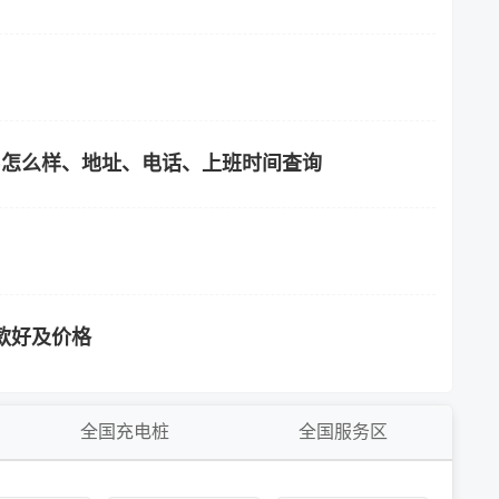
)怎么样、地址、电话、上班时间查询
哪款好及价格
全国充电桩
全国服务区