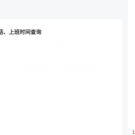
话、上班时间查询