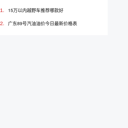
15万以内越野车推荐哪款好
广东89号汽油油价今日最新价格表