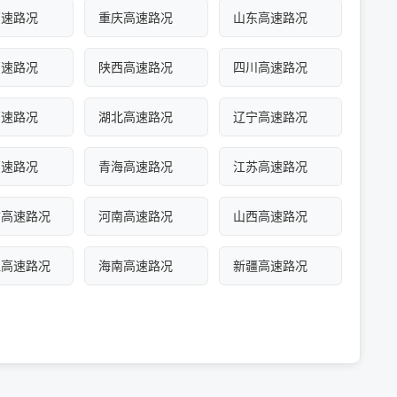
高速路况
重庆高速路况
山东高速路况
高速路况
陕西高速路况
四川高速路况
高速路况
湖北高速路况
辽宁高速路况
高速路况
青海高速路况
江苏高速路况
古高速路况
河南高速路况
山西高速路况
江高速路况
海南高速路况
新疆高速路况