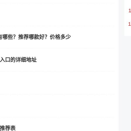
车有哪些？推荐哪款好？价格多少
站入口的详细地址
游推荐表