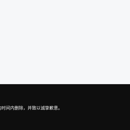
最短的时间内删除，并致以诚挚歉意。