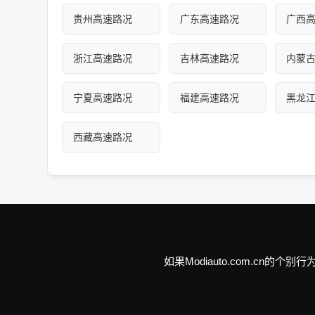
贵州高速路况
广东高速路况
广西
浙江高速路况
吉林高速路况
内蒙
宁夏高速路况
福建高速路况
黑龙
西藏高速路况
如果Modiauto.com.c