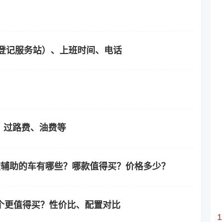
登记服务站）、上班时间、电话
？过路费、油费等
驾驶辅助的车有哪些？哪款值得买？价格多少？
1哪个更值得买？性价比、配置对比