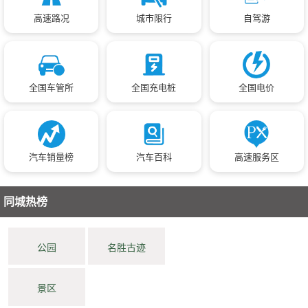
高速路况
城市限行
自驾游
全国车管所
全国充电桩
全国电价
汽车销量榜
汽车百科
高速服务区
同城热榜
公园
名胜古迹
景区