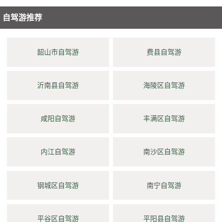
自驾游推荐
韶山市自驾游
费县自驾游
沂南县自驾游
海陵区自驾游
咸阳自驾游
丰满区自驾游
内江自驾游
南沙区自驾游
钢城区自驾游
南宁自驾游
平谷区自驾游
平阳县自驾游