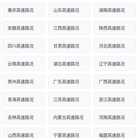
重庆高速路况
山东高速路况
湖南高速路况
安徽高速路况
江西高速路况
陕西高速路况
四川高速路况
甘肃高速路况
河北高速路况
云南高速路况
湖北高速路况
辽宁高速路况
贵州高速路况
广东高速路况
广西高速路况
青海高速路况
江苏高速路况
浙江高速路况
吉林高速路况
内蒙古高速路况
河南高速路况
山西高速路况
宁夏高速路况
福建高速路况