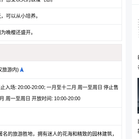
玩，可以从小培养。
因为晚樱还盛开。
汉旅游内)
场: 20:00-20:00; 一月至十二月 周一至周日 停止售
十二月 周一至周日 开放时间: 10:00-20:00
著名的旅游胜地，拥有迷人的花海和精致的园林建筑，