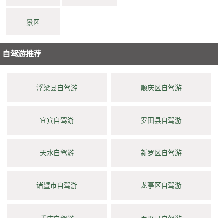
景区
自驾游推荐
浮梁县自驾游
顺庆区自驾游
宜宾自驾游
罗田县自驾游
天水自驾游
新罗区自驾游
诸暨市自驾游
龙亭区自驾游