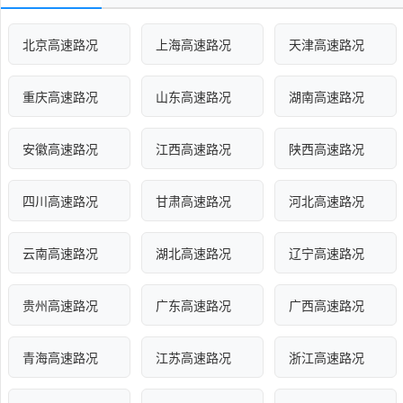
北京高速路况
上海高速路况
天津高速路况
重庆高速路况
山东高速路况
湖南高速路况
安徽高速路况
江西高速路况
陕西高速路况
四川高速路况
甘肃高速路况
河北高速路况
云南高速路况
湖北高速路况
辽宁高速路况
贵州高速路况
广东高速路况
广西高速路况
青海高速路况
江苏高速路况
浙江高速路况