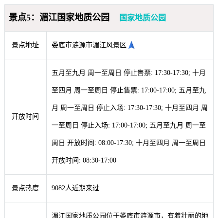
景点5：湄江国家地质公园
国家地质公园
景点地址
娄底市涟源市湄江风景区
五月至九月 周一至周日 停止售票: 17:30-17:30; 十月
至四月 周一至周日 停止售票: 17:00-17:00; 五月至九
月 周一至周日 停止入场: 17:30-17:30; 十月至四月 周
开放时间
一至周日 停止入场: 17:00-17:00; 五月至九月 周一至
周日 开放时间: 08:00-17:30; 十月至四月 周一至周日
开放时间: 08:30-17:00
景点热度
9082人近期来过
湄江国家地质公园位于娄底市涟源市，有着壮丽的地