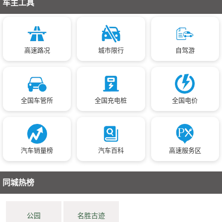
车主工具
高速路况
城市限行
自驾游
全国车管所
全国充电桩
全国电价
汽车销量榜
汽车百科
高速服务区
同城热榜
公园
名胜古迹