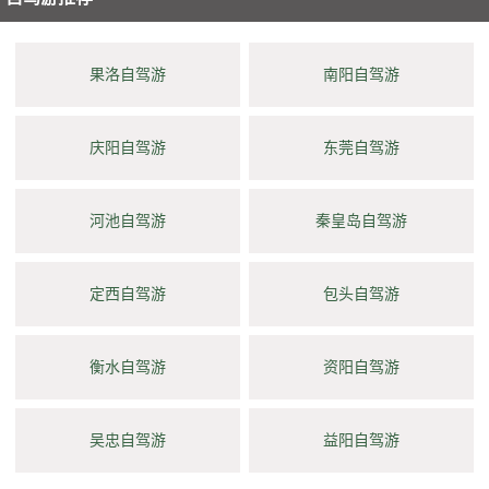
果洛自驾游
南阳自驾游
庆阳自驾游
东莞自驾游
河池自驾游
秦皇岛自驾游
定西自驾游
包头自驾游
衡水自驾游
资阳自驾游
吴忠自驾游
益阳自驾游