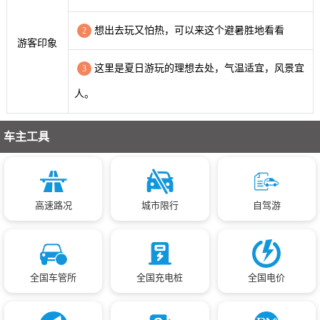
想出去玩又怕热，可以来这个避暑胜地看看
2
游客印象
这里是夏日游玩的理想去处，气温适宜，风景宜
3
人。
车主工具
高速路况
城市限行
自驾游
全国车管所
全国充电桩
全国电价