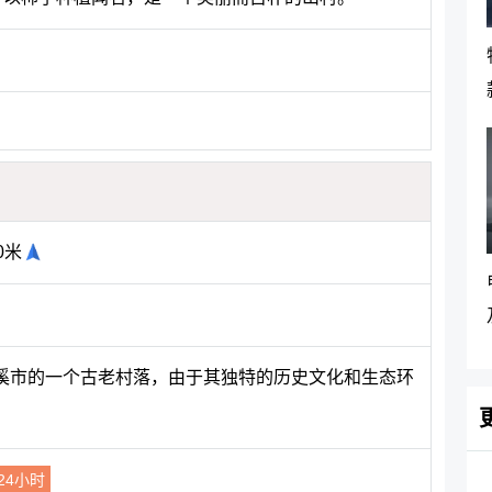
0米
溪市的一个古老村落，由于其独特的历史文化和生态环
24小时