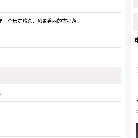
是一个历史悠久、风景秀丽的古村落。