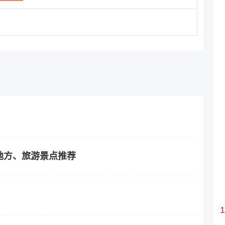
地方、旅游景点推荐
？