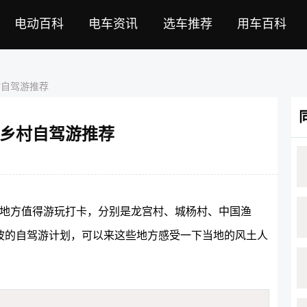
电动百科
电车资讯
选车推荐
用车百科
村自驾游推荐
乡村自驾游推荐
个地方值得游玩打卡，分别是龙宫村、城杨村、中国渔
波的自驾游计划，可以来这些地方感受一下当地的风土人