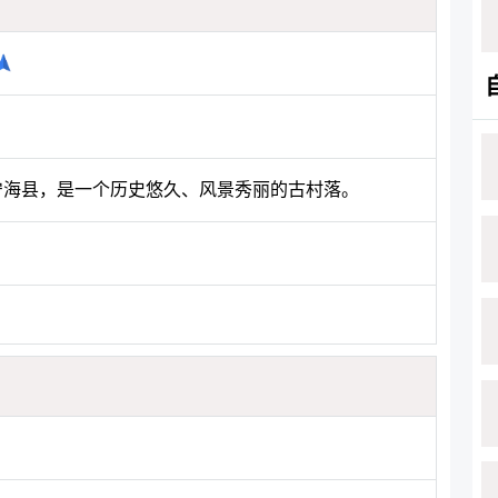
市宁海县，是一个历史悠久、风景秀丽的古村落。