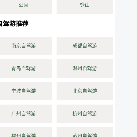
公园
登山
自驾游推荐
南京自驾游
成都自驾游
青岛自驾游
温州自驾游
宁波自驾游
北京自驾游
广州自驾游
杭州自驾游
福州自驾游
苏州自驾游