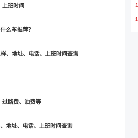
、上班时间
有什么车推荐？
怎么样、地址、电话、上班时间查询
？过路费、油费等
样、地址、电话、上班时间查询