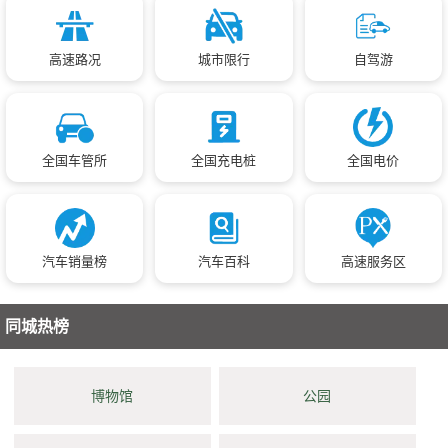
高速路况
城市限行
自驾游
全国车管所
全国充电桩
全国电价
汽车销量榜
汽车百科
高速服务区
同城热榜
博物馆
公园