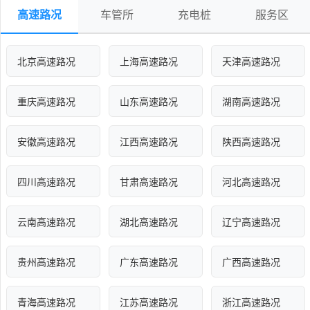
高速路况
车管所
充电桩
服务区
北京高速路况
上海高速路况
天津高速路况
重庆高速路况
山东高速路况
湖南高速路况
安徽高速路况
江西高速路况
陕西高速路况
四川高速路况
甘肃高速路况
河北高速路况
云南高速路况
湖北高速路况
辽宁高速路况
贵州高速路况
广东高速路况
广西高速路况
青海高速路况
江苏高速路况
浙江高速路况