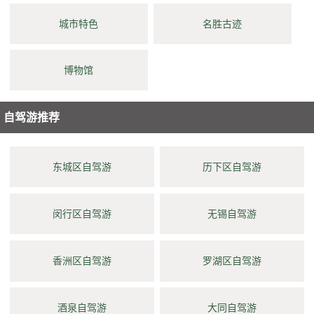
城市特色
名胜古迹
博物馆
自驾游推荐
东城区自驾游
历下区自驾游
闵行区自驾游
无锡自驾游
香洲区自驾游
罗湖区自驾游
酒泉自驾游
大同自驾游