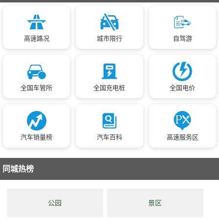
高速路况
城市限行
自驾游
全国车管所
全国充电桩
全国电价
汽车销量榜
汽车百科
高速服务区
同城热榜
公园
景区