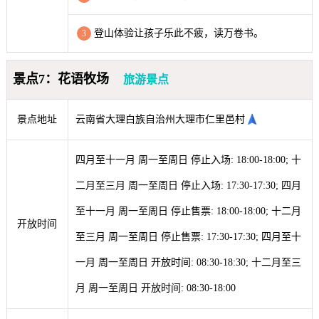
登山体验让孩子乐此不疲，读万卷书。
3
景点7：花语牧场
旅游景点
景点地址
云南省大理白族自治州大理市仁里邑村
四月至十一月 周一至周日 停止入场: 18:00-18:00; 十
二月至三月 周一至周日 停止入场: 17:30-17:30; 四月
至十一月 周一至周日 停止售票: 18:00-18:00; 十二月
开放时间
至三月 周一至周日 停止售票: 17:30-17:30; 四月至十
一月 周一至周日 开放时间: 08:30-18:30; 十二月至三
月 周一至周日 开放时间: 08:30-18:00