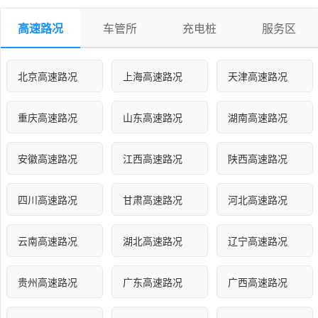
高速路况
车管所
充电桩
服务区
北京高速路况
上海高速路况
天津高速路况
重庆高速路况
山东高速路况
湖南高速路况
安徽高速路况
江西高速路况
陕西高速路况
四川高速路况
甘肃高速路况
河北高速路况
云南高速路况
湖北高速路况
辽宁高速路况
贵州高速路况
广东高速路况
广西高速路况