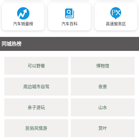
汽车销量榜
汽车百科
高速服务区
同城热榜
可以野餐
博物馆
周边城市自驾
夜景
亲子游玩
山水
民俗风情游
赏叶