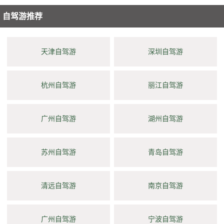
自驾游推荐
天津自驾游
深圳自驾游
杭州自驾游
丽江自驾游
广州自驾游
湖州自驾游
苏州自驾游
青岛自驾游
清远自驾游
南京自驾游
广州自驾游
宁波自驾游