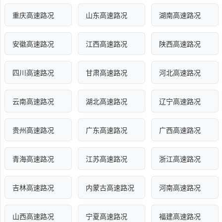
重庆高速路况
山东高速路况
湖南高速路况
安徽高速路况
江西高速路况
陕西高速路况
四川高速路况
甘肃高速路况
河北高速路况
云南高速路况
湖北高速路况
辽宁高速路况
贵州高速路况
广东高速路况
广西高速路况
青海高速路况
江苏高速路况
浙江高速路况
吉林高速路况
内蒙古高速路况
河南高速路况
山西高速路况
宁夏高速路况
福建高速路况