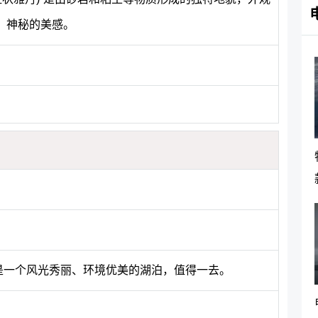
、神秘的美感。
"是一个风光秀丽、环境优美的湖泊，值得一去。