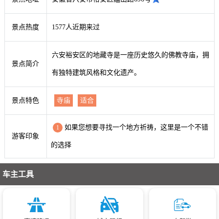
景点热度
1577人近期来过
六安裕安区的地藏寺是一座历史悠久的佛教寺庙，拥
景点简介
有独特建筑风格和文化遗产。
景点特色
寺庙
适合
如果您想要寻找一个地方祈祷，这里是一个不错
1
游客印象
的选择
车主工具