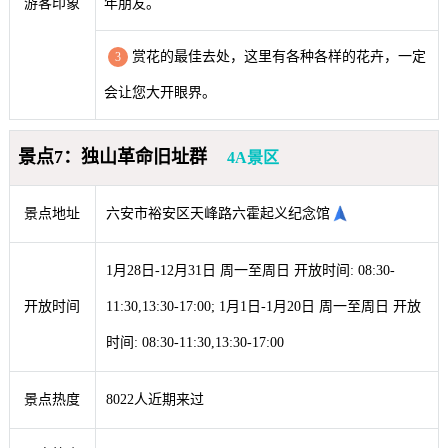
游客印象
年朋友。
赏花的最佳去处，这里有各种各样的花卉，一定
3
会让您大开眼界。
景点7：独山革命旧址群
4A景区
景点地址
六安市裕安区天峰路六霍起义纪念馆
1月28日-12月31日 周一至周日 开放时间: 08:30-
开放时间
11:30,13:30-17:00; 1月1日-1月20日 周一至周日 开放
时间: 08:30-11:30,13:30-17:00
景点热度
8022人近期来过