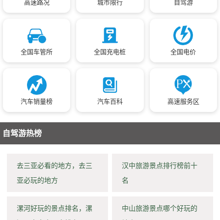
高速路况
城市限行
自驾游
全国车管所
全国充电桩
全国电价
汽车销量榜
汽车百科
高速服务区
自驾游热榜
去三亚必看的地方，去三
汉中旅游景点排行榜前十
亚必玩的地方
名
漯河好玩的景点排名，漯
中山旅游景点哪个好玩的