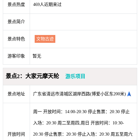
景点热度
469人近期来过
景点简介
景点特色
文物古迹
游客印象
暂无
景点2：大家元摩天轮
游乐项目
景点地址
广东省清远市清城区湖岸西路(博爱小区东200米)
周一 开放时间：14:00-20:30 停止售票：20:30 停止
入场：20:30 周二至周四,周日 开放时间：10:30-
开放时间
20:30 停止售票：20:30 停止入场：20:30 周五至周六