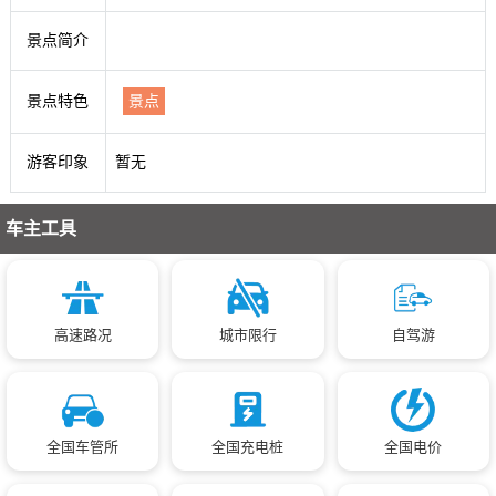
景点简介
景点特色
景点
游客印象
暂无
车主工具
高速路况
城市限行
自驾游
全国车管所
全国充电桩
全国电价