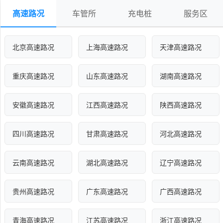
高速路况
车管所
充电桩
服务区
北京高速路况
上海高速路况
天津高速路况
重庆高速路况
山东高速路况
湖南高速路况
安徽高速路况
江西高速路况
陕西高速路况
四川高速路况
甘肃高速路况
河北高速路况
云南高速路况
湖北高速路况
辽宁高速路况
贵州高速路况
广东高速路况
广西高速路况
青海高速路况
江苏高速路况
浙江高速路况