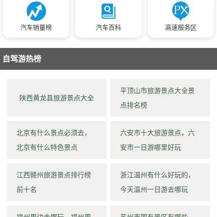
汽车销量榜
汽车百科
高速服务区
自驾游热榜
平顶山市旅游景点大全景
陕西黄龙县旅游景点大全
点排名榜
北京有什么景点必须去，
六安市十大旅游景点，六
北京有什么特色景点
安市一日游哪里好玩
江西赣州旅游景点排行榜
浙江温州有什么好玩的，
前十名
今天温州一日游去哪玩