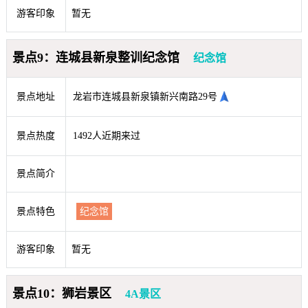
游客印象
暂无
景点9：连城县新泉整训纪念馆
纪念馆
景点地址
龙岩市连城县新泉镇新兴南路29号
景点热度
1492人近期来过
景点简介
景点特色
纪念馆
游客印象
暂无
景点10：狮岩景区
4A景区