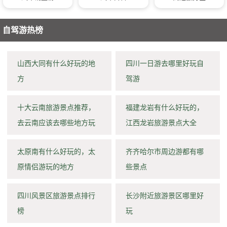
自驾游热榜
山西大同有什么好玩的地
四川一日游去哪里好玩自
方
驾游
十大云南旅游景点推荐，
福建龙岩有什么好玩的，
去云南应该去哪些地方玩
江西龙岩旅游景点大全
太原南有什么好玩的，太
齐齐哈尔市周边游都有哪
原情侣游玩的地方
些景点
四川风景区旅游景点排行
长沙附近旅游景区哪里好
榜
玩