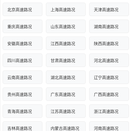
北京高速路况
上海高速路况
天津高速路况
重庆高速路况
山东高速路况
湖南高速路况
安徽高速路况
江西高速路况
陕西高速路况
四川高速路况
甘肃高速路况
河北高速路况
云南高速路况
湖北高速路况
辽宁高速路况
贵州高速路况
广东高速路况
广西高速路况
青海高速路况
江苏高速路况
浙江高速路况
吉林高速路况
内蒙古高速路况
河南高速路况