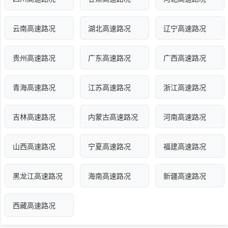
云南高速路况
湖北高速路况
辽宁高速路况
贵州高速路况
广东高速路况
广西高速路况
青海高速路况
江苏高速路况
浙江高速路况
吉林高速路况
内蒙古高速路况
河南高速路况
山西高速路况
宁夏高速路况
福建高速路况
黑龙江高速路况
海南高速路况
新疆高速路况
西藏高速路况