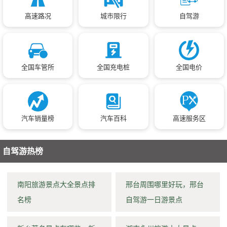
高速路况
城市限行
自驾游
全国车管所
全国充电桩
全国电价
汽车销量榜
汽车百科
高速服务区
自驾游热榜
南阳旅游景点大全景点排
邢台周围哪里好玩，邢台
名榜
自驾游一日游景点