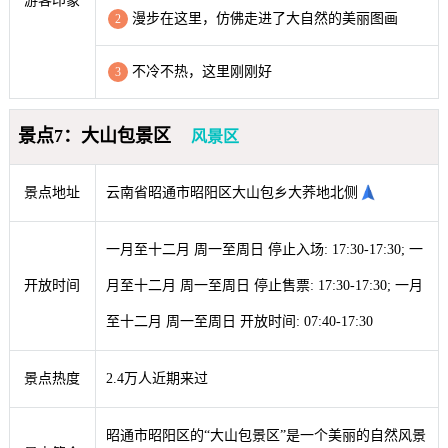
游客印象
漫步在这里，仿佛走进了大自然的美丽图画
2
不冷不热，这里刚刚好
3
景点7：大山包景区
风景区
景点地址
云南省昭通市昭阳区大山包乡大荞地北侧
一月至十二月 周一至周日 停止入场: 17:30-17:30; 一
开放时间
月至十二月 周一至周日 停止售票: 17:30-17:30; 一月
至十二月 周一至周日 开放时间: 07:40-17:30
景点热度
2.4万人近期来过
昭通市昭阳区的“大山包景区”是一个美丽的自然风景