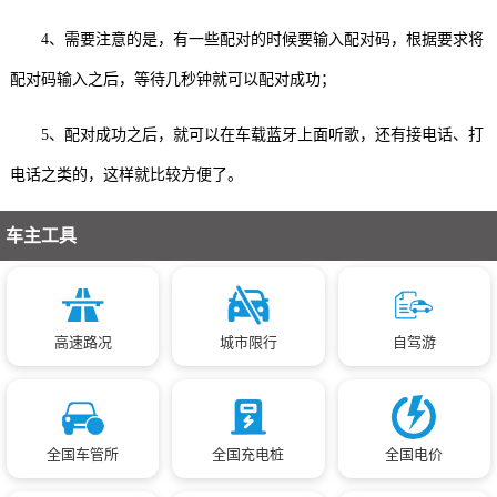
4、需要注意的是，有一些配对的时候要输入配对码，根据要求将
配对码输入之后，等待几秒钟就可以配对成功；
5、配对成功之后，就可以在车载蓝牙上面听歌，还有接电话、打
电话之类的，这样就比较方便了。
车主工具
高速路况
城市限行
自驾游
全国车管所
全国充电桩
全国电价