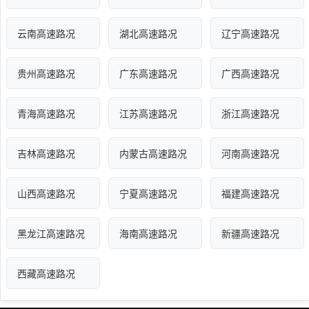
云南高速路况
湖北高速路况
辽宁高速路况
贵州高速路况
广东高速路况
广西高速路况
青海高速路况
江苏高速路况
浙江高速路况
吉林高速路况
内蒙古高速路况
河南高速路况
山西高速路况
宁夏高速路况
福建高速路况
黑龙江高速路况
海南高速路况
新疆高速路况
西藏高速路况