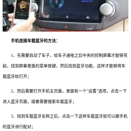
手机连接车载蓝牙的方法：
1、先需要启动了车子，给车子通电之后中央的控制屏幕才能够亮
起，找到屏幕里面的菜单按键，然后找到蓝牙功能，这样才能够将车
载蓝牙给打开；
2、然后需要打开手机主页面，里面有一个“设置”选项，点击一下
进入蓝牙页面，接着需要搜索车载蓝牙；
3、找到车载蓝牙名称之后，点击一下这样车载蓝牙就可以跟手机
的蓝牙进行配对；