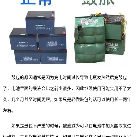
鼓包的原因通常是因为充电时间过长导致电瓶发热然后充鼓包
了，电池里面的酸液会比之前少很多，因此继续使用可能会用不了太
久，几个月甚至时间更短。如果只是轻微鼓包的话可以使用长一两年
左右。
如果是鼓包不严重的时候，酸液减少可以在电池中加入酸液来进
行修复，先观察电池鼓包情况，如果只是电池盒子出现一点凹凸不平