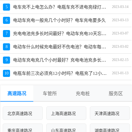
电车充不上电怎么办？电瓶车充不进电亮绿灯修复方法
5
2023-03-14
6
电动车充电一般充几个小时好？电车充电要多久
2023-03-13
充电电池充多长时间最好？电动车充电10天忘拔了有事吗
7
2023-03-07
电动车什么时候充电最好不伤电池？电动车每天充电好不好
8
2023-03-02
电动车充电充几个小时最好？充电电池充多长时间充满
9
2023-02-15
电瓶车前三次必须充12小时吗？电瓶充了12小时还不显示充满
10
2023-01-13
高速路况
车管所
充电桩
服务区
北京高速路况
上海高速路况
天津高速路况
重庆高速路况
山东高速路况
湖南高速路况