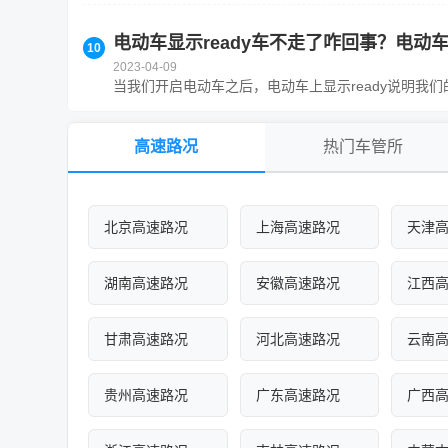
电动车显示ready车不走了咋回事？电动车
2023-04-09
当我们开启电动车之后，电动车上显示ready说明我们
高速路况
热门车管所
北京高速路况
上海高速路况
天津
湖南高速路况
安徽高速路况
江西
甘肃高速路况
河北高速路况
云南
贵州高速路况
广东高速路况
广西