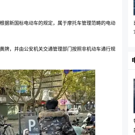
，根据新国标电动车的规定，属于摩托车管理范畴的电动
装黄牌，并由公安机关交通管理部门按照非机动车通行规