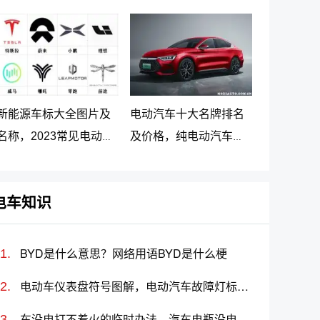
车最新价格调整
大名牌排名及价格
新能源车标大全图片及
电动汽车十大名牌排名
名称，2023常见电动汽
及价格，纯电动汽车排
车标志图片大全
名及价格一览
电车知识
BYD是什么意思？网络用语BYD是什么梗
电动车仪表盘符号图解，电动汽车故障灯标志图解大全
车没电打不着火的临时办法，汽车电瓶没电怎么搭线(图解)