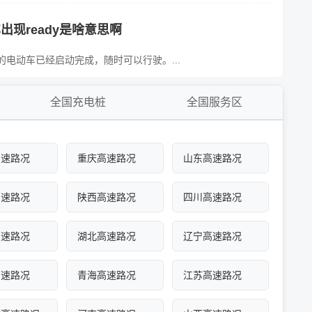
出现ready是啥意思啊
的电动车已经启动完成，随时可以行驶。...
全国充电桩
全国服务区
高速路况
重庆高速路况
山东高速路况
高速路况
陕西高速路况
四川高速路况
高速路况
湖北高速路况
辽宁高速路况
高速路况
青海高速路况
江苏高速路况