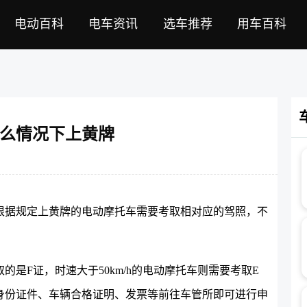
电动百科
电车资讯
选车推荐
用车百科
么情况下上黄牌
根据规定上黄牌的电动摩托车需要考取相对应的驾照，不
取的是F证，时速大于50km/h的电动摩托车则需要考取E
身份证件、车辆合格证明、发票等前往车管所即可进行申