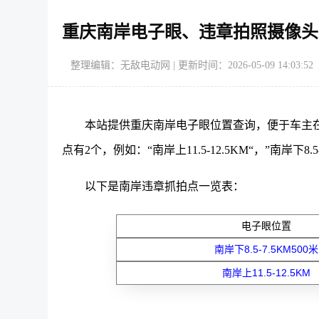
重庆南岸电子眼、违章拍照摄像头
整理编辑：无敌电动网 | 更新时间：2026-05-09 14:03:52
本站提供重庆南岸电子眼位置查询，便于车主
点有2个，例如：“南岸上11.5-12.5KM“，”南岸下8.5-
以下是南岸违章抓拍点一览表：
电子眼位置
南岸下8.5-7.5KM500米
南岸上11.5-12.5KM