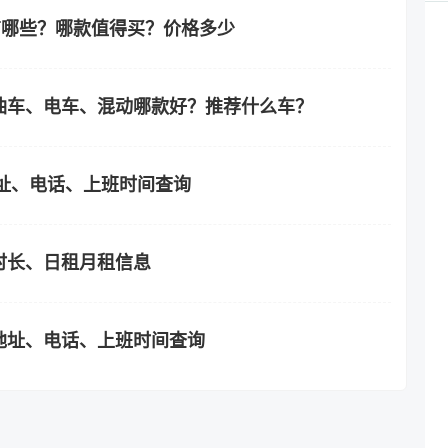
车有哪些？哪款值得买？价格多少
油车、电车、混动哪款好？推荐什么车？
址、电话、上班时间查询
时长、日租月租信息
地址、电话、上班时间查询