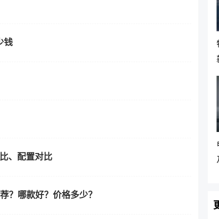
少钱
价比、配置对比
推荐？哪款好？价格多少？