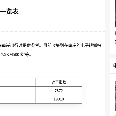
一览表
在南岸出行时提供参考。目前收集到在南岸的电子眼抓拍
7.5KM500米”等。
违章指数
7872
19010