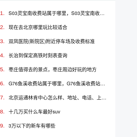
S03灵宝南收费站属于哪里，S03灵宝南收费站入口的详细地址
现在去北京哪里玩比较适合
双凤医院(新院区)附近停车场及收费标准
长治到保定高铁时刻表查询
枣庄值得去的景点，枣庄周边好玩的地方
G76鱼溪收费站属于哪里，G76鱼溪收费站入口的详细地址
北京运通林肯中心怎么样、地址、电话、上班时间查询
十几万买什么车最好suv
3万以下的新车有哪些