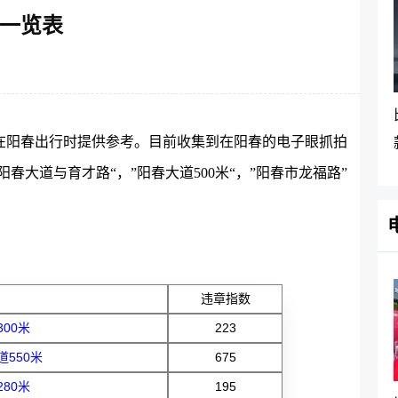
一览表
在阳春出行时提供参考。目前收集到在阳春的电子眼抓拍
阳春大道与育才路“，”阳春大道500米“，”阳春市龙福路”
违章指数
00米
223
550米
675
80米
195