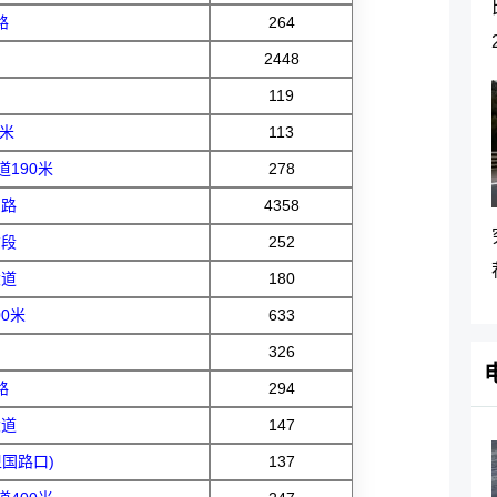
路
264
里
2448
119
0米
113
190米
278
东路
4358
货段
252
大道
180
00米
633
326
路
294
大道
147
(卫国路口)
137