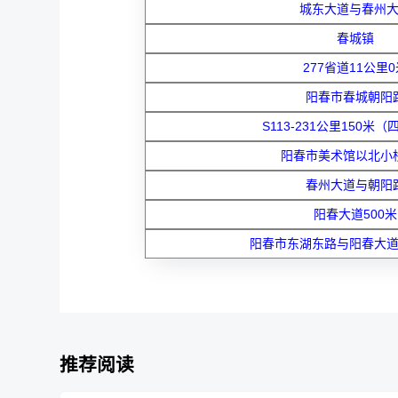
城东大道与春州
春城镇
277省道11公里
阳春市春城朝阳
S113-231公里150米
阳春市美术馆以北小
春州大道与朝阳
阳春大道500米
阳春市东湖东路与阳春大
推荐阅读