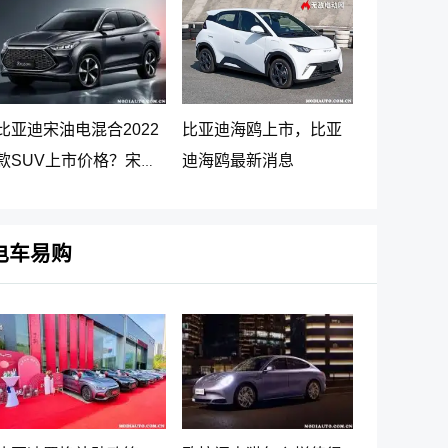
比亚迪宋油电混合2022
比亚迪海鸥上市，比亚
款SUV上市价格？宋
迪海鸥最新消息
PLUS DM-i 5G版上市消
息
电车易购