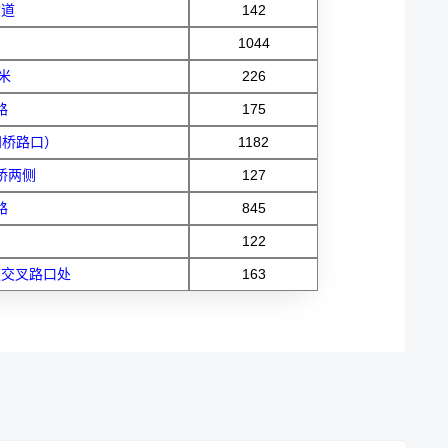
大道
142
1044
0米
226
路
175
（四桥路口）
1182
桥两侧
127
路
845
122
道交叉路口处
163