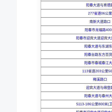
阳春大道与育德
277省道06公
南新大道路口
阳春市龙福路40
阳春市迎宾大道迎宾大道
阳春大道与东湖
阳春台路东方百
阳春市春城春江
113省道203公里5
梅溪路口
迎宾大道与绵登
阳春大道与春州
S113-186公里800米