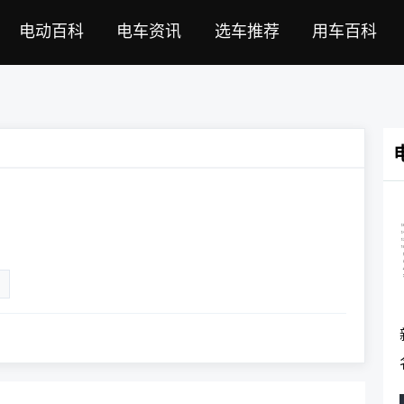
电动百科
电车资讯
选车推荐
用车百科