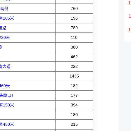
桥两侧
760
105米
196
旗路
789
20米
110
侧
380
路
462
南大道
222
里
1435
60米
182
头路口）
177
150米
394
180
450米
215