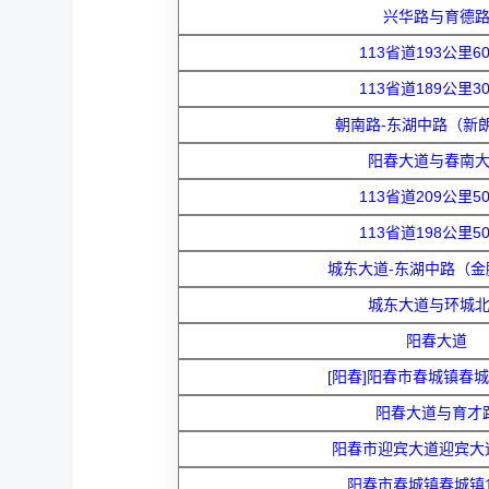
兴华路与育德
113省道193公里6
113省道189公里3
朝南路-东湖中路（新
阳春大道与春南
113省道209公里5
113省道198公里5
城东大道-东湖中路（金
城东大道与环城
阳春大道
[阳春]阳春市春城镇春城
阳春大道与育才
阳春市迎宾大道迎宾大道
阳春市春城镇春城镇1