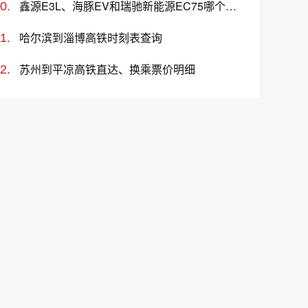
鑫源E3L、海豚EV和瑞驰新能源EC75哪个更值得买？性价比、配置对比
哈尔滨到淄博高铁时刻表查询
苏州到平凉高铁直达、换乘票价明细