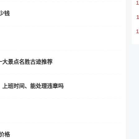
少钱
十大景点名胜古迹推荐
、上班时间、能处理违章吗
及价格