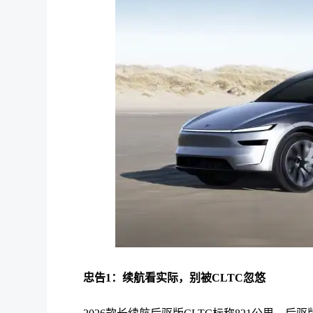
忠告1：续航看实际，别被CLTC忽悠