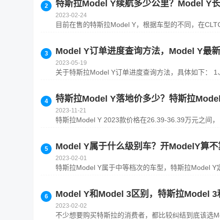
特斯拉Model Y续航多少公里？Model 
2023-02-24
目前在售的特斯拉Model Y，根据车型的不同，在CLTC
Model Y订单进度查询方法，Model Y
2023-05-19
关于特斯拉Model Y订单进度查询方法，具体如下： 1、
特斯拉Model Y落地价多少？特斯拉Model
2023-11-21
特斯拉Model Y 2023款价格在26.39-36.39万
Model Y属于什么级别车？开ModelY算
2023-02-01
特斯拉Model Y属于中等档次的车型，特斯拉Model 
Model Y和Model 3区别，特斯拉Model 3
2023-02-02
不少想要购买特斯拉的消费者，都比较纠结到底该选Model