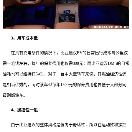
3、用车成本低
在具有充电条件的情况下，比亚迪汉EV的日常出行成本每公里仅
需一毛钱左右，每年的保养费用也仅需800元；而比亚迪汉DM-i的日常
油耗也可以维持在5-6L，对于一台中大型轿车来说，其燃油经济性还
是相当优秀的，同时该车型每年1500元的保养费用也要低于大部分同
级别燃油车。
4、操控性一般
由于比亚迪汉的整体风格是偏向于舒适性，所以在运动性和操控