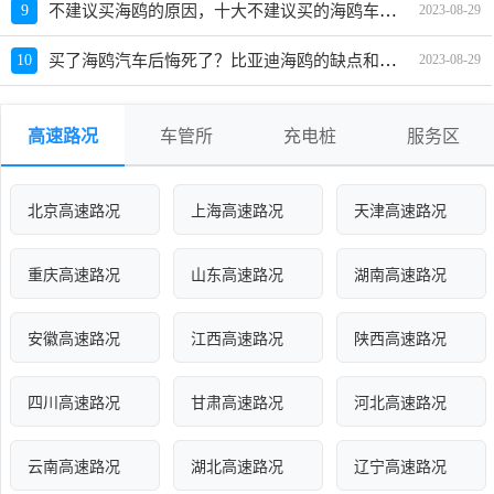
不建议买海鸥的原因，十大不建议买的海鸥车有哪些
9
2023-08-29
买了海鸥汽车后悔死了？比亚迪海鸥的缺点和不足
10
2023-08-29
高速路况
车管所
充电桩
服务区
北京高速路况
上海高速路况
天津高速路况
重庆高速路况
山东高速路况
湖南高速路况
安徽高速路况
江西高速路况
陕西高速路况
四川高速路况
甘肃高速路况
河北高速路况
云南高速路况
湖北高速路况
辽宁高速路况