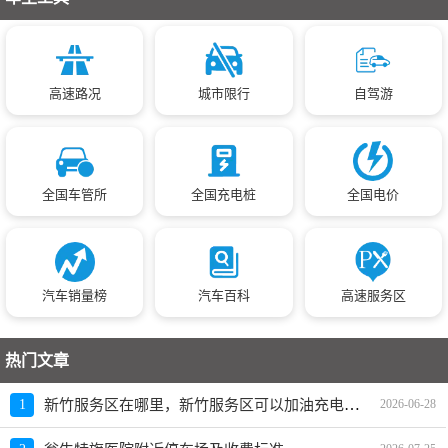
高速路况
城市限行
自驾游
全国车管所
全国充电桩
全国电价
汽车销量榜
汽车百科
高速服务区
热门文章
新竹服务区在哪里，新竹服务区可以加油充电吗？
1
2026-06-28