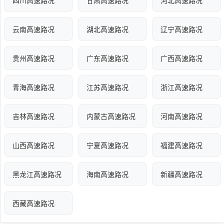
四川高速路况
甘肃高速路况
河北高速路况
云南高速路况
湖北高速路况
辽宁高速路况
贵州高速路况
广东高速路况
广西高速路况
青海高速路况
江苏高速路况
浙江高速路况
吉林高速路况
内蒙古高速路况
河南高速路况
山西高速路况
宁夏高速路况
福建高速路况
黑龙江高速路况
海南高速路况
新疆高速路况
西藏高速路况