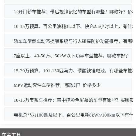
平开门轿车推荐：带后视镜记忆的车型有哪些？哪款好？价
10-15万预算、百公里油耗3L以下、快充2.5小时以上，有
轿车车型倒车动态提醒系统与行人碰撞防护功能推荐，有哪
7座以上、40-50万、50kW以下功率车型推荐，哪款车好？
15-20万预算、101-150匹马力、磷酸铁锂电池，有哪些车推
MPV运动套件车型推荐，哪款好？价格多少
10-15万美系车推荐：带中控彩色屏幕的车型有哪些？买哪款
电机总马力100匹及以下、百公里电耗8kWh/100km以下
车主工具