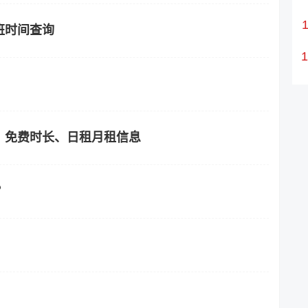
班时间查询
、免费时长、日租月租信息
？