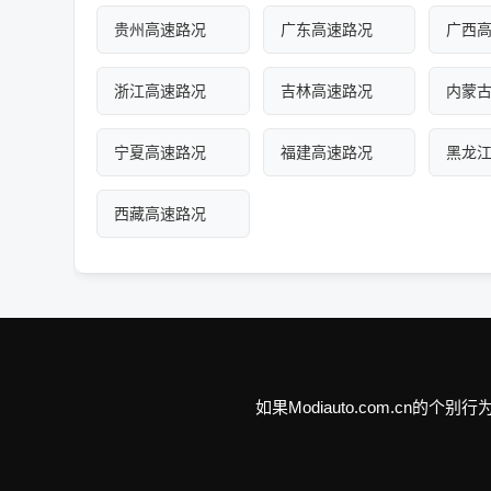
贵州高速路况
广东高速路况
广西
浙江高速路况
吉林高速路况
内蒙
宁夏高速路况
福建高速路况
黑龙
西藏高速路况
如果Modiauto.com.c