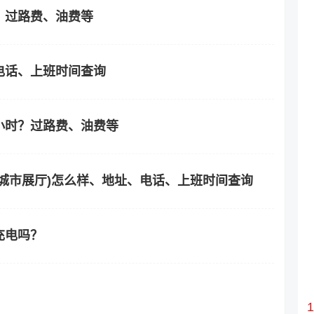
？过路费、油费等
电话、上班时间查询
小时？过路费、油费等
城市展厅)怎么样、地址、电话、上班时间查询
充电吗？