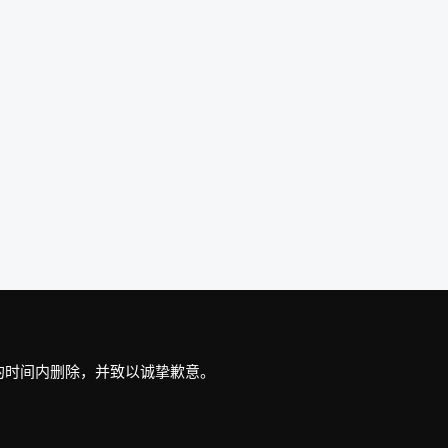
最短的时间内删除，并致以诚挚歉意。