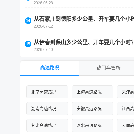
2026-06-28
从石家庄到德阳多少公里、开车要几个小
2026-07-12
从伊春到保山多少公里、开车要几个小时
2026-07-10
高速路况
热门车管所
北京高速路况
上海高速路况
天津
湖南高速路况
安徽高速路况
江西
甘肃高速路况
河北高速路况
云南