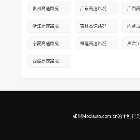
贵州高速路况
广东高速路况
广西
浙江高速路况
吉林高速路况
内蒙
宁夏高速路况
福建高速路况
黑龙
西藏高速路况
如果Modiauto.com.c