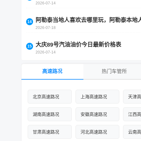
2026-07-14
阿勒泰当地人喜欢去哪里玩，阿勒泰本地
2026-07-18
大庆89号汽油油价今日最新价格表
2026-07-14
高速路况
热门车管所
北京高速路况
上海高速路况
天津
湖南高速路况
安徽高速路况
江西
甘肃高速路况
河北高速路况
云南