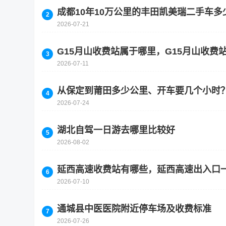
成都10年10万公里的丰田凯美瑞二手车多
2026-07-21
G15月山收费站属于哪里，G15月山收费
2026-07-11
从保定到莆田多少公里、开车要几个小时
2026-07-24
湖北自驾一日游去哪里比较好
2026-08-02
延西高速收费站有哪些，延西高速出入口
2026-07-10
通城县中医医院附近停车场及收费标准
2026-07-26