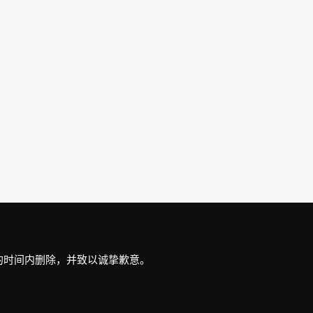
最短的时间内删除，并致以诚挚歉意。