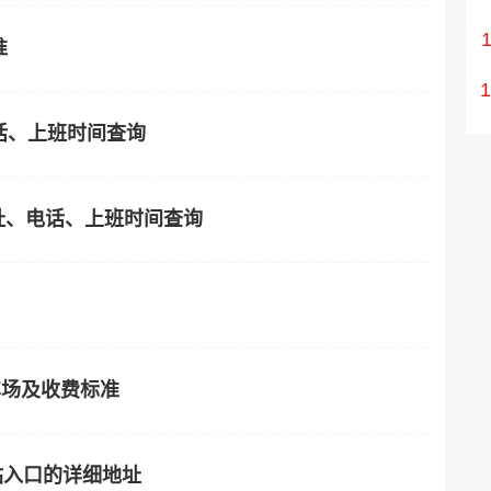
准
话、上班时间查询
地址、电话、上班时间查询
车场及收费标准
站入口的详细地址