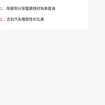
阳泉到兴安盟高铁时刻表查询
吉利汽车哪款性价比高