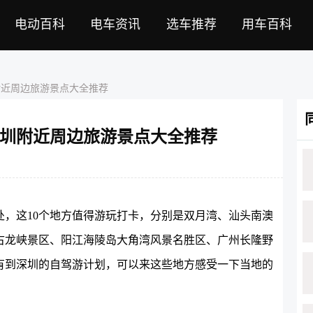
电动百科
电车资讯
选车推荐
用车百科
附近周边旅游景点大全推荐
圳附近周边旅游景点大全推荐
，这10个地方值得游玩打卡，分别是双月湾、汕头南澳
古龙峡景区、阳江海陵岛大角湾风景名胜区、广州长隆野
有到深圳的自驾游计划，可以来这些地方感受一下当地的