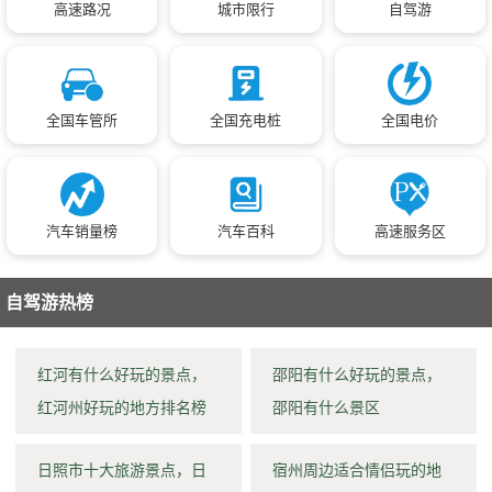
高速路况
城市限行
自驾游
全国车管所
全国充电桩
全国电价
汽车销量榜
汽车百科
高速服务区
自驾游热榜
红河有什么好玩的景点，
邵阳有什么好玩的景点，
红河州好玩的地方排名榜
邵阳有什么景区
日照市十大旅游景点，日
宿州周边适合情侣玩的地