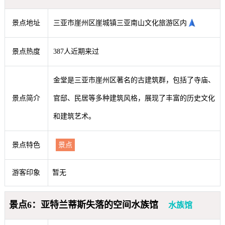
景点地址
三亚市崖州区崖城镇三亚南山文化旅游区内
景点热度
387人近期来过
金堂是三亚市崖州区著名的古建筑群，包括了寺庙、
景点简介
官邸、民居等多种建筑风格，展现了丰富的历史文化
和建筑艺术。
景点特色
景点
游客印象
暂无
景点6：亚特兰蒂斯失落的空间水族馆
水族馆