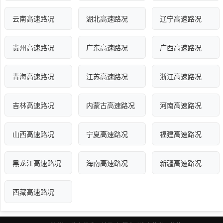
云南高速路况
湖北高速路况
辽宁高速路况
贵州高速路况
广东高速路况
广西高速路况
青海高速路况
江苏高速路况
浙江高速路况
吉林高速路况
内蒙古高速路况
河南高速路况
山西高速路况
宁夏高速路况
福建高速路况
黑龙江高速路况
海南高速路况
新疆高速路况
西藏高速路况