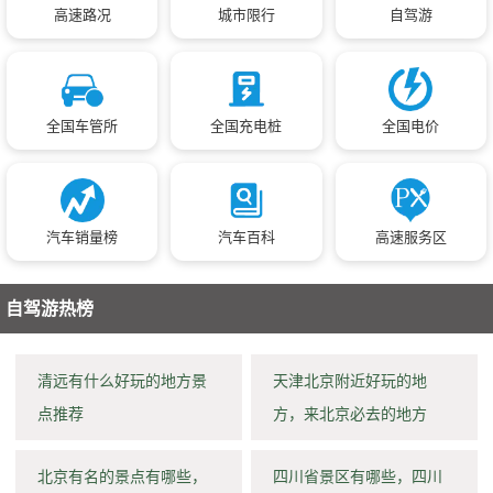
高速路况
城市限行
自驾游
全国车管所
全国充电桩
全国电价
汽车销量榜
汽车百科
高速服务区
自驾游热榜
清远有什么好玩的地方景
天津北京附近好玩的地
点推荐
方，来北京必去的地方
北京有名的景点有哪些，
四川省景区有哪些，四川