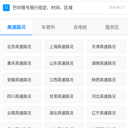
15
巴中限号限行规定、时间、区域
2026-06-17
高速路况
车管所
充电桩
服务区
北京高速路况
上海高速路况
天津高速路况
重庆高速路况
山东高速路况
湖南高速路况
安徽高速路况
江西高速路况
陕西高速路况
四川高速路况
甘肃高速路况
河北高速路况
云南高速路况
湖北高速路况
辽宁高速路况