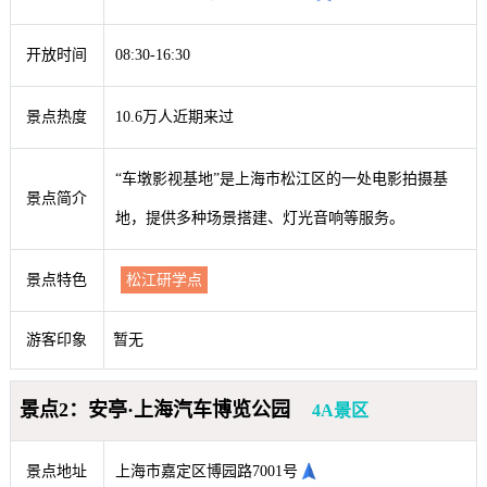
开放时间
08:30-16:30
景点热度
10.6万人近期来过
“车墩影视基地”是上海市松江区的一处电影拍摄基
景点简介
地，提供多种场景搭建、灯光音响等服务。
景点特色
松江研学点
游客印象
暂无
景点2：安亭·上海汽车博览公园
4A景区
景点地址
上海市嘉定区博园路7001号