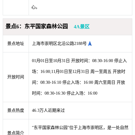
心。
景点6：东平国家森林公园
4A景区
景点地址
上海市崇明区北沿公路2188号
01月01日至10月31日 开放时间：08:30-16:00 停止入
场：16:00;11月01日至12月31日 周一至周五 开放时
开放时间
间：08:30-16:10 停止入场：16:00 周六至周日 开放
时间：08:30-16:30 停止入场：16:00
景点热度
46.3万人近期来过
“东平国家森林公园”位于上海市崇明区，是一处自然
景点简介