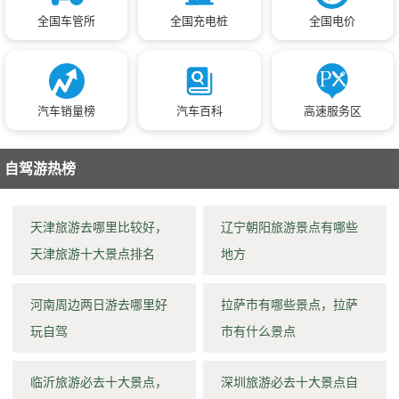
全国车管所
全国充电桩
全国电价
汽车销量榜
汽车百科
高速服务区
自驾游热榜
天津旅游去哪里比较好，
辽宁朝阳旅游景点有哪些
天津旅游十大景点排名
地方
河南周边两日游去哪里好
拉萨市有哪些景点，拉萨
玩自驾
市有什么景点
临沂旅游必去十大景点，
深圳旅游必去十大景点自