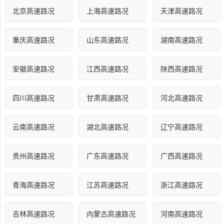
北京高速路况
上海高速路况
天津高速路况
重庆高速路况
山东高速路况
湖南高速路况
安徽高速路况
江西高速路况
陕西高速路况
四川高速路况
甘肃高速路况
河北高速路况
云南高速路况
湖北高速路况
辽宁高速路况
贵州高速路况
广东高速路况
广西高速路况
青海高速路况
江苏高速路况
浙江高速路况
吉林高速路况
内蒙古高速路况
河南高速路况